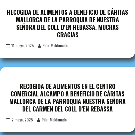
RECOGIDA DE ALIMENTOS A BENEFICIO DE CÁRITAS
MALLORCA DE LA PARROQUIA DE NUESTRA
SEÑORA DEL COLL D’EN REBASSA. MUCHAS
GRACIAS
11 mayo, 2025
Pilar Maldonado
RECOGIDA DE ALIMENTOS EN EL CENTRO
COMERCIAL ALCAMPO A BENEFICIO DE CÁRITAS
MALLORCA DE LA PARROQUIA NUESTRA SEÑORA
DEL CARMEN DEL COLL D’EN REBASSA
2 mayo, 2025
Pilar Maldonado