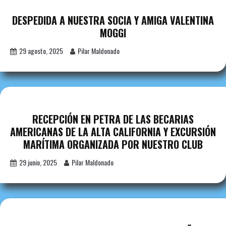
DESPEDIDA A NUESTRA SOCIA Y AMIGA VALENTINA
MOGGI
29 agosto, 2025
Pilar Maldonado
RECEPCIÓN EN PETRA DE LAS BECARIAS
AMERICANAS DE LA ALTA CALIFORNIA Y EXCURSIÓN
MARÍTIMA ORGANIZADA POR NUESTRO CLUB
29 junio, 2025
Pilar Maldonado