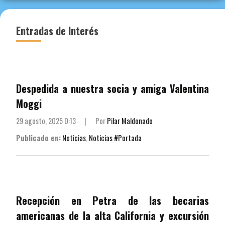
Entradas de Interés
Despedida a nuestra socia y amiga Valentina
Moggi
29 agosto, 2025 0:13
|
Por
Pilar Maldonado
Publicado en:
Noticias
,
Noticias #Portada
Recepción en Petra de las becarias
americanas de la alta California y excursión