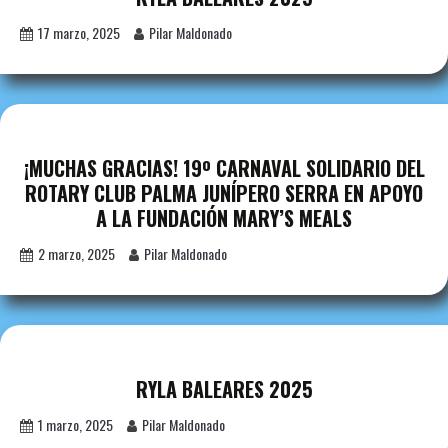
17 marzo, 2025
Pilar Maldonado
¡MUCHAS GRACIAS! 19º CARNAVAL SOLIDARIO DEL
ROTARY CLUB PALMA JUNÍPERO SERRA EN APOYO
A LA FUNDACIÓN MARY’S MEALS
2 marzo, 2025
Pilar Maldonado
RYLA BALEARES 2025
1 marzo, 2025
Pilar Maldonado