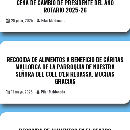
CENA DE CAMBIO DE PRESIDENTE DEL AÑO
ROTARIO 2025-26
28 junio, 2025
Pilar Maldonado
RECOGIDA DE ALIMENTOS A BENEFICIO DE CÁRITAS
MALLORCA DE LA PARROQUIA DE NUESTRA
SEÑORA DEL COLL D’EN REBASSA. MUCHAS
GRACIAS
11 mayo, 2025
Pilar Maldonado