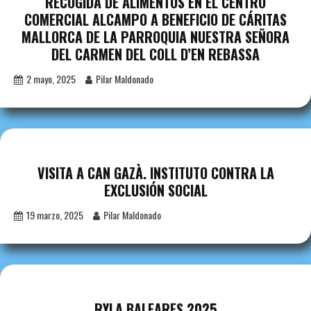
RECOGIDA DE ALIMENTOS EN EL CENTRO
COMERCIAL ALCAMPO A BENEFICIO DE CÁRITAS
MALLORCA DE LA PARROQUIA NUESTRA SEÑORA
DEL CARMEN DEL COLL D’EN REBASSA
2 mayo, 2025
Pilar Maldonado
VISITA A CAN GAZÀ. INSTITUTO CONTRA LA
EXCLUSIÓN SOCIAL
19 marzo, 2025
Pilar Maldonado
RYLA BALEARES 2025