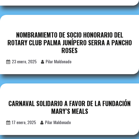
NOMBRAMIEMTO DE SOCIO HONORARIO DEL
ROTARY CLUB PALMA JUNÍPERO SERRA A PANCHO
ROSES
23 enero, 2025
Pilar Maldonado
CARNAVAL SOLIDARIO A FAVOR DE LA FUNDACIÓN
MARY’S MEALS
17 enero, 2025
Pilar Maldonado