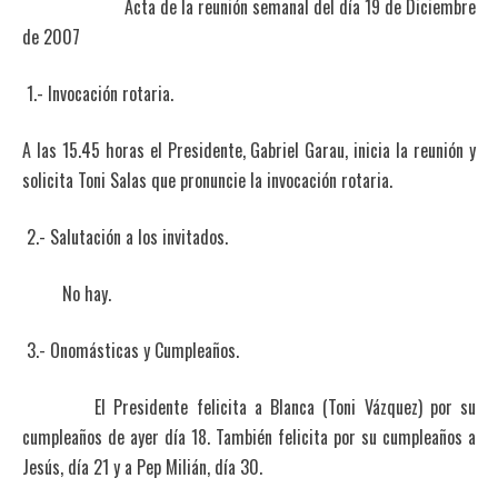
Acta de la reunión semanal del día 19 de Diciembre
de 2007
1.- Invocación rotaria.
A las 15.45 horas el Presidente, Gabriel Garau, inicia la reunión y
solicita Toni Salas que pronuncie la invocación rotaria.
2.- Salutación a los invitados.
No hay.
3.- Onomásticas y Cumpleaños.
El Presidente felicita a Blanca (Toni Vázquez) por su
cumpleaños de ayer día 18. También felicita por su cumpleaños a
Jesús, día 21 y a Pep Milián, día 30.