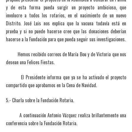
y de esta forma pueda surgir un proyecto ambicioso, que
involucre a todos los rotarios, en el nacimiento de un nuevo
Distrito. José Luis nos explica que la vacuna todavía está en
prueba y si no puede hacerse cree que las donaciones deberían
hacerse a la Fundación para que pueda seguir sus investigaciones.
Hemos recibido correos de María Bou y de Victoria que nos
desean una Felices Fiestas.
El Presidente informa que ya se ha activado el proyecto
compartido que aprobamos en la Cena de Navidad.
5.- Charla sobre la Fundación Rotaria.
A continuación Antonio Vázquez realiza brillantemente una
conferencia sobre la Fundación Rotaria.