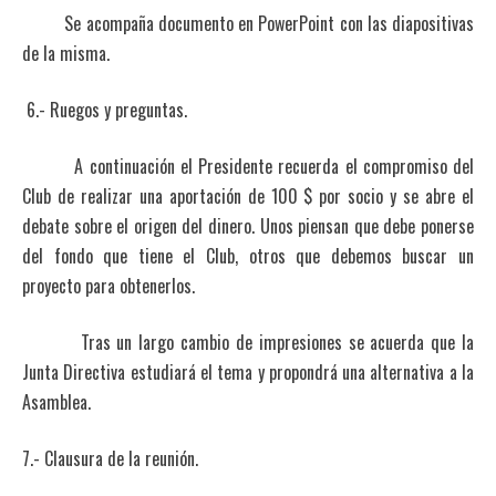
Se acompaña documento en PowerPoint con las diapositivas
de la misma.
6.- Ruegos y preguntas.
A continuación el Presidente recuerda el compromiso del
Club de realizar una aportación de 100 $ por socio y se abre el
debate sobre el origen del dinero. Unos piensan que debe ponerse
del fondo que tiene el Club, otros que debemos buscar un
proyecto para obtenerlos.
Tras un largo cambio de impresiones se acuerda que la
Junta Directiva estudiará el tema y propondrá una alternativa a la
Asamblea.
7.- Clausura de la reunión.