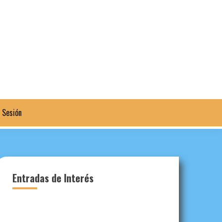
a Sesión
Entradas de Interés