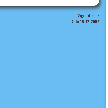
Siguiente:
Acta 19-12-2007