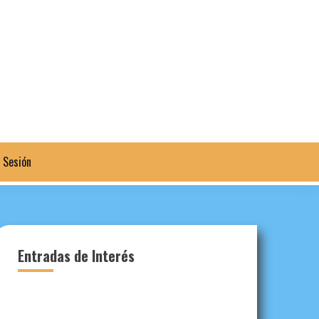
a Sesión
Entradas de Interés