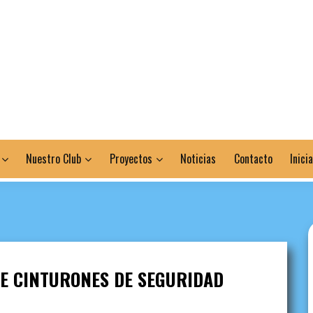
Nuestro Club
Proyectos
Noticias
Contacto
Inici
E CINTURONES DE SEGURIDAD