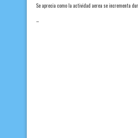
Se aprecia como la actividad aerea se incrementa dur
–