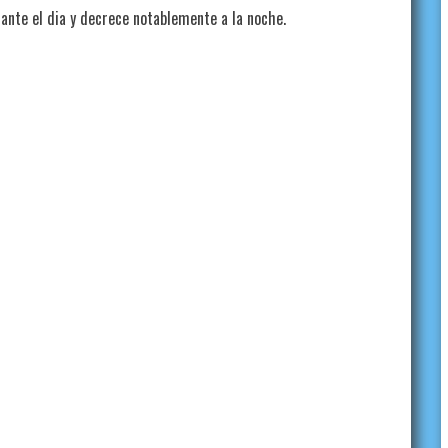
ante el dia y decrece notablemente a la noche.