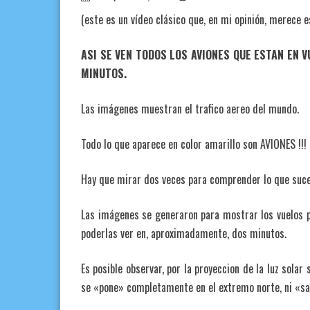
(este es un vídeo clásico que, en mi opinión, merece 
ASI SE VEN TODOS LOS AVIONES QUE ESTAN EN 
MINUTOS.
Las imágenes muestran el trafico aereo del mundo.
Todo lo que aparece en color amarillo son AVIONES !!!
Hay que mirar dos veces para comprender lo que suce
Las imágenes se generaron para mostrar los vuelos p
poderlas ver en, aproximadamente, dos minutos.
Es posible observar, por la proyeccion de la luz solar 
se «pone» completamente en el extremo norte, ni «sa