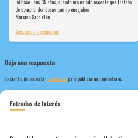
leí hace unos 35 años, cuando era un adolescente que trataba
de comprender cosas que no encajaban.
Mariano Sacristán
Accede para responder
Deja una respuesta
Lo siento, debes estar
conectado
para publicar un comentario.
Entradas de Interés