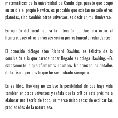
matemáticas de la universidad de Cambridge, puesto que ocupó
en su día el propio Newton, es probable que existan no sólo otros
planetas, sino también otros universos, es decir un multiuniverso.
En opinión del científico, si la intención de Dios era crear al
hombre, esos otros universos serían perfectamente redundantes.
El conocido biólogo ateo Richard Dawkins se felicitó de la
conclusión a la que parece haber llegado su colega Hawking: «Es
exactamente lo que afirmamos nosotros. No conozco los detalles
de la física, pero es lo que he sospechado siempre».
En su libro, Hawking no excluye la posibilidad de que haya vida
también en otros universos y señala que la crítica está próxima a
elaborar una teoría de todo, un marco único capaz de explicar las
propiedades de la naturaleza.