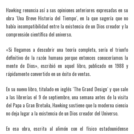
Hawking renuncia así a sus opiniones anteriores expresadas en su
obra ´Una Breve Historia del Tiempo´, en la que sugería que no
había incompatibilidad entre la existencia de un Dios creador y la
comprensión científica del universo.
«Si llegamos a descubrir una teoría completa, sería el triunfo
definitivo de la razón humana porque entonces conoceríamos la
mente de Dios», escribió en aquel libro, publicado en 1988 y
rápidamente convertido en un éxito de ventas.
En su nuevo libro, titulado en inglés ´The Grand Design´ y que sale
a las librerías el 9 de septiembre, una semana antes de la visita
del Papa a Gran Bretaña, Hawking sostiene que la moderna ciencia
no deja lugar a la existencia de un Dios creador del Universo.
En esa obra, escrita al alimón con el físico estadounidense