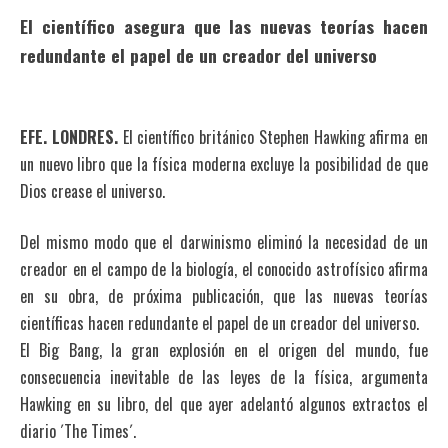
El científico asegura que las nuevas teorías hacen
redundante el papel de un creador del universo
EFE. LONDRES.
El científico británico Stephen Hawking afirma en
un nuevo libro que la física moderna excluye la posibilidad de que
Dios crease el universo.
Del mismo modo que el darwinismo eliminó la necesidad de un
creador en el campo de la biología, el conocido astrofísico afirma
en su obra, de próxima publicación, que las nuevas teorías
científicas hacen redundante el papel de un creador del universo.
El Big Bang, la gran explosión en el origen del mundo, fue
consecuencia inevitable de las leyes de la física, argumenta
Hawking en su libro, del que ayer adelantó algunos extractos el
diario ´The Times´.