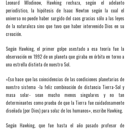
Leonard Mlodinow, Hawking rechaza, según el adelanto
periodístico, la hipótesis de Isaac Newton según la cual el
universo no puede haber surgido del caos gracias sólo a las leyes
de la naturaleza sino que tuvo que haber intervenido Dios en su
creación.
Según Hawking, el primer golpe asestado a esa teoría fue la
observación en 1992 de un planeta que giraba en órbita en torno a
una estrella distinta de nuestro Sol.
«Eso hace que las coincidencias de las condiciones planetarias de
nuestro sistema -la feliz combinación de distancia Tierra-Sol y
masa solar- sean mucho menos singulares y no tan
determinantes como prueba de que la Tierra fue cuidadosamente
diseñada (por Dios) para solaz de los humanos», escribe Hawking.
Según Hawking, que fue hasta el año pasado profesor de