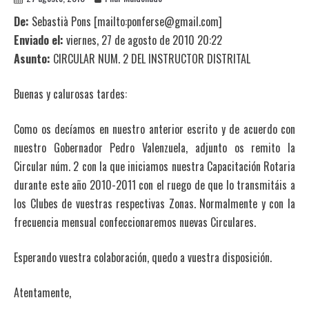
De:
Sebastià Pons [mailto:ponferse@gmail.com]
Enviado el:
viernes, 27 de agosto de 2010 20:22
Asunto:
CIRCULAR NUM. 2 DEL INSTRUCTOR DISTRITAL
Buenas y calurosas tardes:
Como os decíamos en nuestro anterior escrito y de acuerdo con
nuestro Gobernador Pedro Valenzuela, adjunto os remito la
Circular núm. 2 con la que iniciamos nuestra Capacitación Rotaria
durante este año 2010-2011 con el ruego de que lo transmitáis a
los Clubes de vuestras respectivas Zonas. Normalmente y con la
frecuencia mensual confeccionaremos nuevas Circulares.
Esperando vuestra colaboración, quedo a vuestra disposición.
Atentamente,