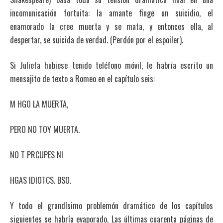
incomunicación fortuita: la amante finge un suicidio, el
enamorado la cree muerta y se mata, y entonces ella, al
despertar, se suicida de verdad. (Perdón por el espoiler).
Si Julieta hubiese tenido teléfono móvil, le habría escrito un
mensajito de texto a Romeo en el capítulo seis:
M HGO LA MUERTA,
PERO NO TOY MUERTA.
NO T PRCUPES NI
HGAS IDIOTCS. BSO.
Y todo el grandísimo problemón dramático de los capítulos
siguientes se habría evaporado. Las últimas cuarenta páginas de