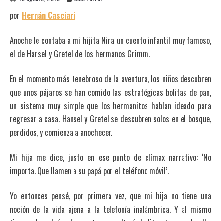
por
Hernán Casciari
Anoche le contaba a mi hijita Nina un cuento infantil muy famoso,
el de Hansel y Gretel de los hermanos Grimm.
En el momento más tenebroso de la aventura, los niños descubren
que unos pájaros se han comido las estratégicas bolitas de pan,
un sistema muy simple que los hermanitos habían ideado para
regresar a casa. Hansel y Gretel se descubren solos en el bosque,
perdidos, y comienza a anochecer.
Mi hija me dice, justo en ese punto de clímax narrativo: ‘No
importa. Que llamen a su papá por el teléfono móvil’.
Yo entonces pensé, por primera vez, que mi hija no tiene una
noción de la vida ajena a la telefonía inalámbrica. Y al mismo