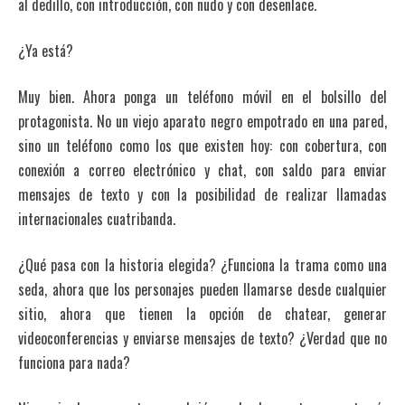
al dedillo, con introducción, con nudo y con desenlace.
¿Ya está?
Muy bien. Ahora ponga un teléfono móvil en el bolsillo del
protagonista. No un viejo aparato negro empotrado en una pared,
sino un teléfono como los que existen hoy: con cobertura, con
conexión a correo electrónico y chat, con saldo para enviar
mensajes de texto y con la posibilidad de realizar llamadas
internacionales cuatribanda.
¿Qué pasa con la historia elegida? ¿Funciona la trama como una
seda, ahora que los personajes pueden llamarse desde cualquier
sitio, ahora que tienen la opción de chatear, generar
videoconferencias y enviarse mensajes de texto? ¿Verdad que no
funciona para nada?