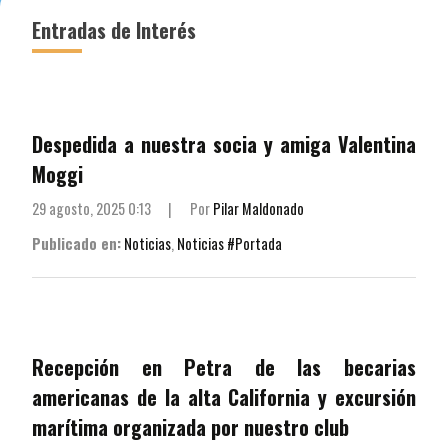
Entradas de Interés
Despedida a nuestra socia y amiga Valentina
Moggi
29 agosto, 2025 0:13
|
Por
Pilar Maldonado
Publicado en:
Noticias
,
Noticias #Portada
Recepción en Petra de las becarias
americanas de la alta California y excursión
marítima organizada por nuestro club