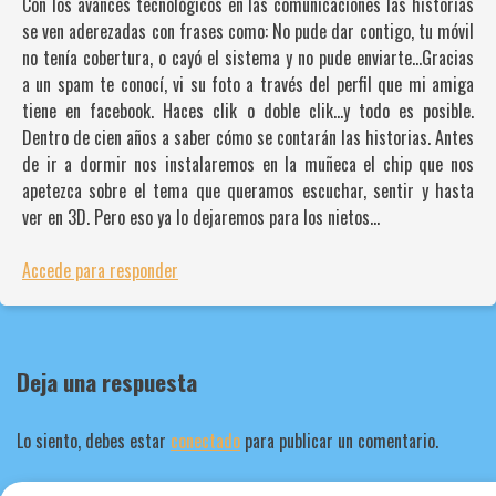
Con los avances tecnológicos en las comunicaciones las historias
se ven aderezadas con frases como: No pude dar contigo, tu móvil
no tenía cobertura, o cayó el sistema y no pude enviarte…Gracias
a un spam te conocí, vi su foto a través del perfil que mi amiga
tiene en facebook. Haces clik o doble clik…y todo es posible.
Dentro de cien años a saber cómo se contarán las historias. Antes
de ir a dormir nos instalaremos en la muñeca el chip que nos
apetezca sobre el tema que queramos escuchar, sentir y hasta
ver en 3D. Pero eso ya lo dejaremos para los nietos…
Accede para responder
Deja una respuesta
Lo siento, debes estar
conectado
para publicar un comentario.