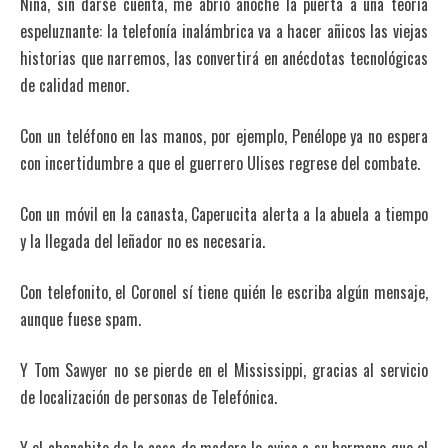
Nina, sin darse cuenta, me abrió anoche la puerta a una teoría
espeluznante: la telefonía inalámbrica va a hacer añicos las viejas
historias que narremos, las convertirá en anécdotas tecnológicas
de calidad menor.
Con un teléfono en las manos, por ejemplo, Penélope ya no espera
con incertidumbre a que el guerrero Ulises regrese del combate.
Con un móvil en la canasta, Caperucita alerta a la abuela a tiempo
y la llegada del leñador no es necesaria.
Con telefonito, el Coronel sí tiene quién le escriba algún mensaje,
aunque fuese spam.
Y Tom Sawyer no se pierde en el Mississippi, gracias al servicio
de localización de personas de Telefónica.