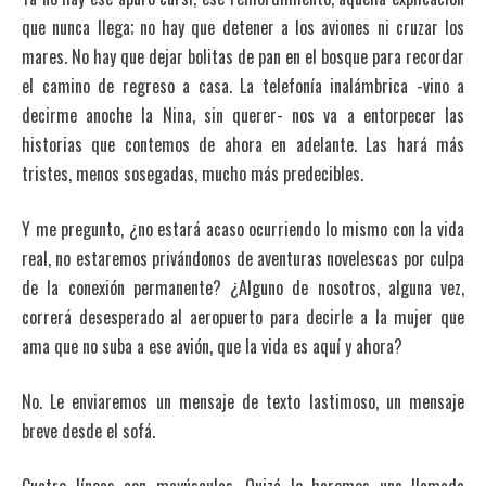
que nunca llega; no hay que detener a los aviones ni cruzar los
mares. No hay que dejar bolitas de pan en el bosque para recordar
el camino de regreso a casa. La telefonía inalámbrica -vino a
decirme anoche la Nina, sin querer- nos va a entorpecer las
historias que contemos de ahora en adelante. Las hará más
tristes, menos sosegadas, mucho más predecibles.
Y me pregunto, ¿no estará acaso ocurriendo lo mismo con la vida
real, no estaremos privándonos de aventuras novelescas por culpa
de la conexión permanente? ¿Alguno de nosotros, alguna vez,
correrá desesperado al aeropuerto para decirle a la mujer que
ama que no suba a ese avión, que la vida es aquí y ahora?
No. Le enviaremos un mensaje de texto lastimoso, un mensaje
breve desde el sofá.