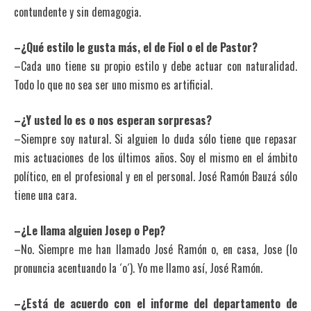
contundente y sin demagogia.
–¿Qué estilo le gusta más, el de Fiol o el de Pastor?
–Cada uno tiene su propio estilo y debe actuar con naturalidad.
Todo lo que no sea ser uno mismo es artificial.
–¿Y usted lo es o nos esperan sorpresas?
–Siempre soy natural. Si alguien lo duda sólo tiene que repasar
mis actuaciones de los últimos años. Soy el mismo en el ámbito
político, en el profesional y en el personal. José Ramón Bauzá sólo
tiene una cara.
–¿Le llama alguien Josep o Pep?
–No. Siempre me han llamado José Ramón o, en casa, Jose (lo
pronuncia acentuando la ´o´). Yo me llamo así, José Ramón.
–¿Está de acuerdo con el informe del departamento de