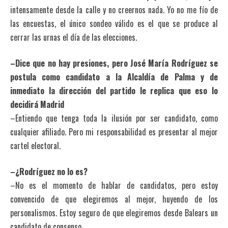
intensamente desde la calle y no creernos nada. Yo no me fío de
las encuestas, el único sondeo válido es el que se produce al
cerrar las urnas el día de las elecciones.
–Dice que no hay presiones, pero José María Rodríguez se
postula como candidato a la Alcaldía de Palma y de
inmediato la dirección del partido le replica que eso lo
decidirá Madrid
–Entiendo que tenga toda la ilusión por ser candidato, como
cualquier afiliado. Pero mi responsabilidad es presentar al mejor
cartel electoral.
–¿Rodríguez no lo es?
–No es el momento de hablar de candidatos, pero estoy
convencido de que elegiremos al mejor, huyendo de los
personalismos. Estoy seguro de que elegiremos desde Balears un
candidato de consenso.