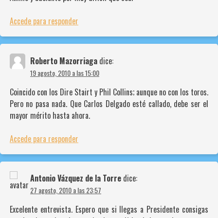
Accede para responder
Roberto Mazorriaga
dice:
19 agosto, 2010 a las 15:00
Coincido con los Dire Stairt y Phil Collins; aunque no con los toros.
Pero no pasa nada. Que Carlos Delgado esté callado, debe ser el
mayor mérito hasta ahora.
Accede para responder
Antonio Vázquez de la Torre
dice:
27 agosto, 2010 a las 23:57
Excelente entrevista. Espero que si llegas a Presidente consigas