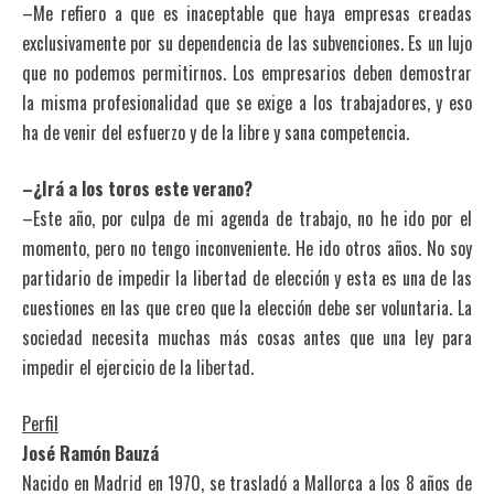
–Me refiero a que es inaceptable que haya empresas creadas
exclusivamente por su dependencia de las subvenciones. Es un lujo
que no podemos permitirnos. Los empresarios deben demostrar
la misma profesionalidad que se exige a los trabajadores, y eso
ha de venir del esfuerzo y de la libre y sana competencia.
–¿Irá a los toros este verano?
–Este año, por culpa de mi agenda de trabajo, no he ido por el
momento, pero no tengo inconveniente. He ido otros años. No soy
partidario de impedir la libertad de elección y esta es una de las
cuestiones en las que creo que la elección debe ser voluntaria. La
sociedad necesita muchas más cosas antes que una ley para
impedir el ejercicio de la libertad.
Perfil
José Ramón Bauzá
Nacido en Madrid en 1970, se trasladó a Mallorca a los 8 años de