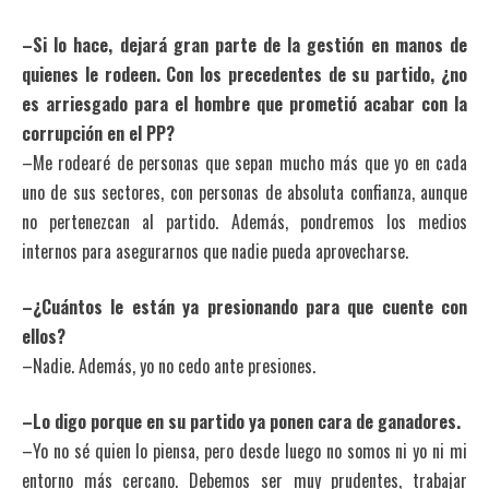
–Si lo hace, dejará gran parte de la gestión en manos de
quienes le rodeen. Con los precedentes de su partido, ¿no
es arriesgado para el hombre que prometió acabar con la
corrupción en el PP?
–Me rodearé de personas que sepan mucho más que yo en cada
uno de sus sectores, con personas de absoluta confianza, aunque
no pertenezcan al partido. Además, pondremos los medios
internos para asegurarnos que nadie pueda aprovecharse.
–¿Cuántos le están ya presionando para que cuente con
ellos?
–Nadie. Además, yo no cedo ante presiones.
–Lo digo porque en su partido ya ponen cara de ganadores.
–Yo no sé quien lo piensa, pero desde luego no somos ni yo ni mi
entorno más cercano. Debemos ser muy prudentes, trabajar