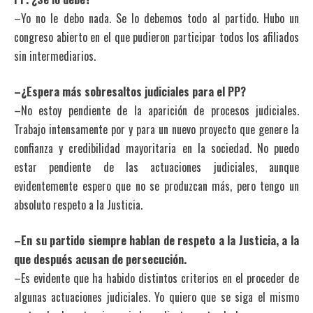
–Yo no le debo nada. Se lo debemos todo al partido. Hubo un
congreso abierto en el que pudieron participar todos los afiliados
sin intermediarios.
–¿Espera más sobresaltos judiciales para el PP?
–No estoy pendiente de la aparición de procesos judiciales.
Trabajo intensamente por y para un nuevo proyecto que genere la
confianza y credibilidad mayoritaria en la sociedad. No puedo
estar pendiente de las actuaciones judiciales, aunque
evidentemente espero que no se produzcan más, pero tengo un
absoluto respeto a la Justicia.
–En su partido siempre hablan de respeto a la Justicia, a la
que después acusan de persecución.
–Es evidente que ha habido distintos criterios en el proceder de
algunas actuaciones judiciales. Yo quiero que se siga el mismo