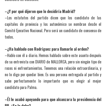
–¿Y por qué dijeron que lo decidiría Madrid?
–Los estatutos del partido dicen que los candidato de las
capitales de provincia y los autonómico se nombran desde el
Comité Ejecutivo Nacional. Pero será un candidato de consenso de
todos.
–¿Ha hablado con Rodríguez para llamarle al orden?
–Hablo con él a diario. Hemos hablado sobre este asunto después
de su entrevista con DIARIO de MALLORCA, pero sin ningún tipo de
roces ni enfrentamientos. Tenemos una relación extraordinaria, y
no lo digo por quedar bien. Es una persona entregada al partido y
sabe perfectamente lo importante que es elegir al mejor
candidato para Palma.
–Él le acabó apoyando para que alcanzara la presidencia del
PP. ¿Se lo debe?