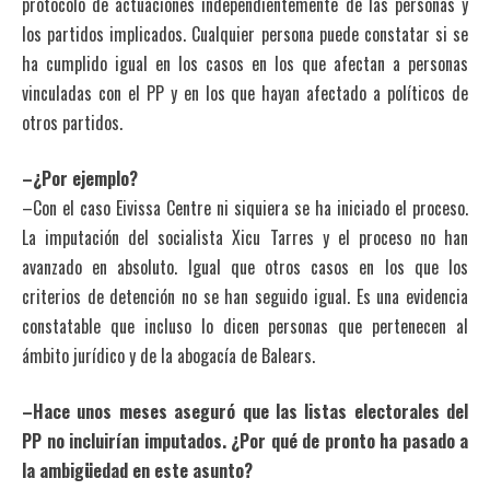
protocolo de actuaciones independientemente de las personas y
los partidos implicados. Cualquier persona puede constatar si se
ha cumplido igual en los casos en los que afectan a personas
vinculadas con el PP y en los que hayan afectado a políticos de
otros partidos.
–¿Por ejemplo?
–Con el caso Eivissa Centre ni siquiera se ha iniciado el proceso.
La imputación del socialista Xicu Tarres y el proceso no han
avanzado en absoluto. Igual que otros casos en los que los
criterios de detención no se han seguido igual. Es una evidencia
constatable que incluso lo dicen personas que pertenecen al
ámbito jurídico y de la abogacía de Balears.
–Hace unos meses aseguró que las listas electorales del
PP no incluirían imputados. ¿Por qué de pronto ha pasado a
la ambigüedad en este asunto?