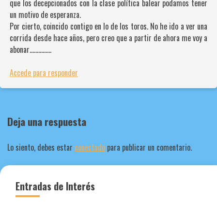
que los decepcionados con la clase política balear podamos tener
un motivo de esperanza.
Por cierto, coincido contigo en lo de los toros. No he ido a ver una
corrida desde hace años, pero creo que a partir de ahora me voy a
abonar……………
Accede para responder
Deja una respuesta
Lo siento, debes estar
conectado
para publicar un comentario.
Entradas de Interés