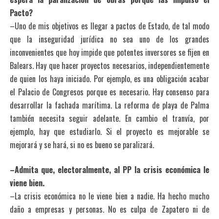
Pacto?
–Uno de mis objetivos es llegar a pactos de Estado, de tal modo
que la inseguridad jurídica no sea uno de los grandes
inconvenientes que hoy impide que potentes inversores se fijen en
Balears. Hay que hacer proyectos necesarios, independientemente
de quien los haya iniciado. Por ejemplo, es una obligación acabar
el Palacio de Congresos porque es necesario. Hay consenso para
desarrollar la fachada marítima. La reforma de playa de Palma
también necesita seguir adelante. En cambio el tranvía, por
ejemplo, hay que estudiarlo. Si el proyecto es mejorable se
mejorará y se hará, si no es bueno se paralizará.
–Admita que, electoralmente, al PP la crisis económica le
viene bien.
–La crisis económica no le viene bien a nadie. Ha hecho mucho
daño a empresas y personas. No es culpa de Zapatero ni de