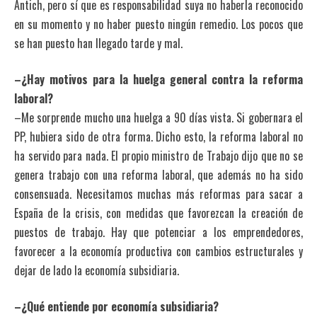
Antich, pero sí que es responsabilidad suya no haberla reconocido
en su momento y no haber puesto ningún remedio. Los pocos que
se han puesto han llegado tarde y mal.
–¿Hay motivos para la huelga general contra la reforma
laboral?
–Me sorprende mucho una huelga a 90 días vista. Si gobernara el
PP, hubiera sido de otra forma. Dicho esto, la reforma laboral no
ha servido para nada. El propio ministro de Trabajo dijo que no se
genera trabajo con una reforma laboral, que además no ha sido
consensuada. Necesitamos muchas más reformas para sacar a
España de la crisis, con medidas que favorezcan la creación de
puestos de trabajo. Hay que potenciar a los emprendedores,
favorecer a la economía productiva con cambios estructurales y
dejar de lado la economía subsidiaria.
–¿Qué entiende por economía subsidiaria?