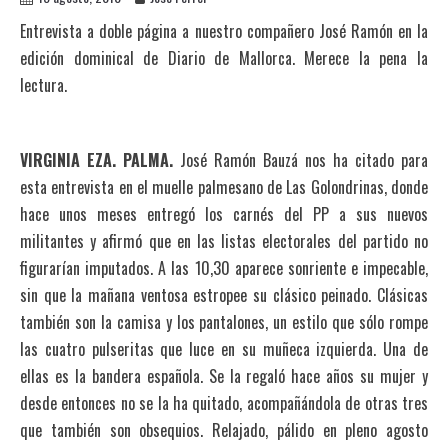
Entrevista a doble página a nuestro compañero José Ramón en la
edición dominical de Diario de Mallorca. Merece la pena la
lectura.
VIRGINIA EZA. PALMA.
José Ramón Bauzá nos ha citado para
esta entrevista en el muelle palmesano de Las Golondrinas, donde
hace unos meses entregó los carnés del PP a sus nuevos
militantes y afirmó que en las listas electorales del partido no
figurarían imputados. A las 10,30 aparece sonriente e impecable,
sin que la mañana ventosa estropee su clásico peinado. Clásicas
también son la camisa y los pantalones, un estilo que sólo rompe
las cuatro pulseritas que luce en su muñeca izquierda. Una de
ellas es la bandera española. Se la regaló hace años su mujer y
desde entonces no se la ha quitado, acompañándola de otras tres
que también son obsequios. Relajado, pálido en pleno agosto