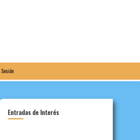
a Sesión
Entradas de Interés