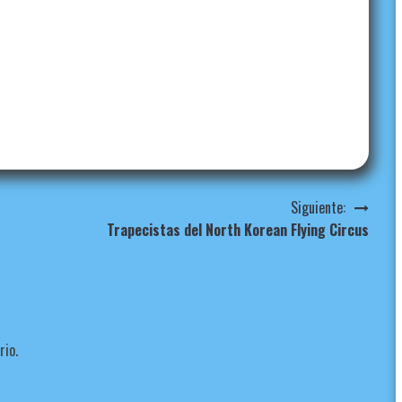
Siguiente:
Trapecistas del North Korean Flying Circus
rio.