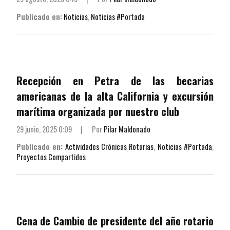
Publicado en:
Noticias
,
Noticias #Portada
Recepción en Petra de las becarias
americanas de la alta California y excursión
marítima organizada por nuestro club
29 junio, 2025 0:09
|
Por
Pilar Maldonado
Publicado en:
Actividades Crónicas Rotarias
,
Noticias #Portada
,
Proyectos Compartidos
Cena de Cambio de presidente del año rotario