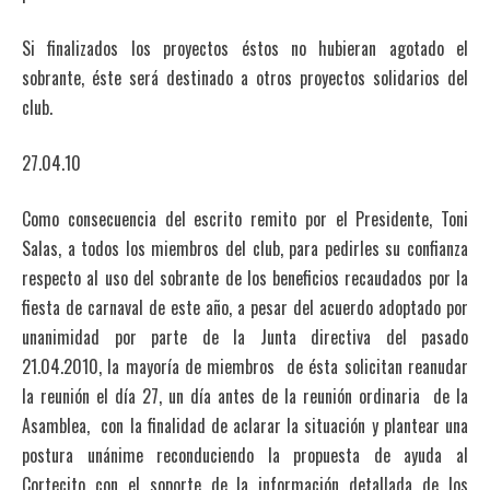
Si finalizados los proyectos éstos no hubieran agotado el
sobrante, éste será destinado a otros proyectos solidarios del
club.
27.04.10
Como consecuencia del escrito remito por el Presidente, Toni
Salas, a todos los miembros del club, para pedirles su confianza
respecto al uso del sobrante de los beneficios recaudados por la
fiesta de carnaval de este año, a pesar del acuerdo adoptado por
unanimidad por parte de la Junta directiva del pasado
21.04.2010, la mayoría de miembros de ésta solicitan reanudar
la reunión el día 27, un día antes de la reunión ordinaria de la
Asamblea, con la finalidad de aclarar la situación y plantear una
postura unánime reconduciendo la propuesta de ayuda al
Cortecito con el soporte de la información detallada de los