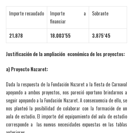
Importe recaudado
Importe a
Sobrante
financiar
21.878
18.003’55
3.875‘45
Justificación de la ampliación económica de los proyectos:
a) Proyecto Nazaret:
Dada la respuesta de la Fundación Nazaret a la fiesta de Carnaval
apoyando a ambos proyectos, nos pareció oportuno brindarnos a
seguir apoyando a la Fundación Nazaret. A consecuencia de ello, se
nos planteó la posibilidad de colaborar con la formación de un
aula de estudio. El importe del equipamiento del aula de estudio
corresponde a las nuevas necesidades expuestas en las tablas
anteriores.