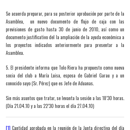
Se acuerda preparar, para su posterior aprobación por parte de la
Asamblea, un nuevo documento de flujo de caja con las
previsiones de gasto hasta 30 de junio de 2010, así como un
documento justificativo del la ampliación de la ayuda económica a
los proyectos indicados anteriormente para presentar a la
Asamblea.
5. El presidente informa que Tolo Riera ha propuesto como nueva
socia del club a María Luisa, esposa de Gabriel Garau y a un
conocido suyo (Sr. Pérez) que es Jefe de Aduanas.
Sin más asuntos que tratar, se levanta la sesión a las 18’30 horas.
(Día 21.04.10 y a las 22’30 horas el día 27.04.10)
[1]
Cantidad aprobada en la reunión de la Junta directiva del día