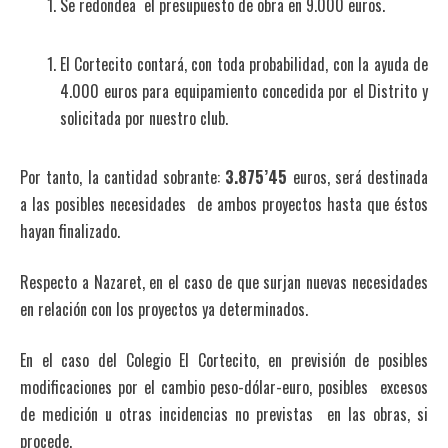
Se redondea el presupuesto de obra en 9.000 euros.
El Cortecito contará, con toda probabilidad, con la ayuda de
4.000 euros para equipamiento concedida por el Distrito y
solicitada por nuestro club.
Por tanto, la cantidad sobrante:
3.875’45
euros, será destinada
a las posibles necesidades de ambos proyectos hasta que éstos
hayan finalizado.
Respecto a Nazaret, en el caso de que surjan nuevas necesidades
en relación con los proyectos ya determinados.
En el caso del Colegio El Cortecito, en previsión de posibles
modificaciones por el cambio peso-dólar-euro, posibles excesos
de medición u otras incidencias no previstas en las obras, si
procede.