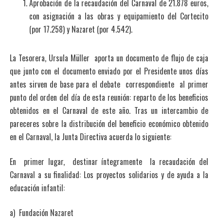
Aprobación de la recaudación del Carnaval de 21.878 euros,
con asignación a las obras y equipamiento del Cortecito
(por 17.258) y Nazaret (por 4.542).
La Tesorera, Ursula Müller aporta un documento de flujo de caja
que junto con el documento enviado por el Presidente unos días
antes sirven de base para el debate correspondiente al primer
punto del orden del día de esta reunión: reparto de los beneficios
obtenidos en el Carnaval de este año. Tras un intercambio de
pareceres sobre la distribución del beneficio económico obtenido
en el Carnaval, la Junta Directiva acuerda lo siguiente:
En primer lugar, destinar íntegramente la recaudación del
Carnaval a su finalidad: Los proyectos solidarios y de ayuda a la
educación infantil:
a) Fundación Nazaret