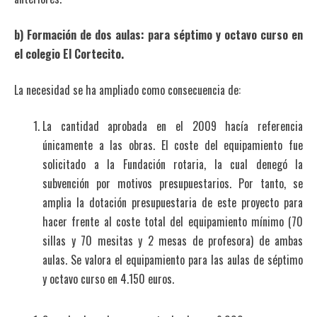
b) Formación de dos aulas: para séptimo y octavo curso en
el colegio El Cortecito.
La necesidad se ha ampliado como consecuencia de:
La cantidad aprobada en el 2009 hacía referencia
únicamente a las obras. El coste del equipamiento fue
solicitado a la Fundación rotaria, la cual denegó la
subvención por motivos presupuestarios. Por tanto, se
amplia la dotación presupuestaria de este proyecto para
hacer frente al coste total del equipamiento mínimo (70
sillas y 70 mesitas y 2 mesas de profesora) de ambas
aulas. Se valora el equipamiento para las aulas de séptimo
y octavo curso en 4.150 euros.