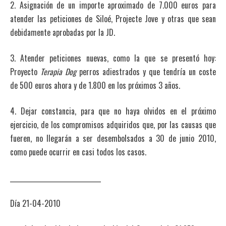
2. Asignación de un importe aproximado de 7.000 euros para
atender las peticiones de Siloé, Projecte Jove y otras que sean
debidamente aprobadas por la JD.
3. Atender peticiones nuevas, como la que se presentó hoy:
Proyecto
Terapia Dog
perros adiestrados y que tendría un coste
de 500 euros ahora y de 1.800 en los próximos 3 años.
4. Dejar constancia, para que no haya olvidos en el próximo
ejercicio, de los compromisos adquiridos que, por las causas que
fueren, no llegarán a ser desembolsados a 30 de junio 2010,
como puede ocurrir en casi todos los casos.
______________________________
Día 21-04-2010