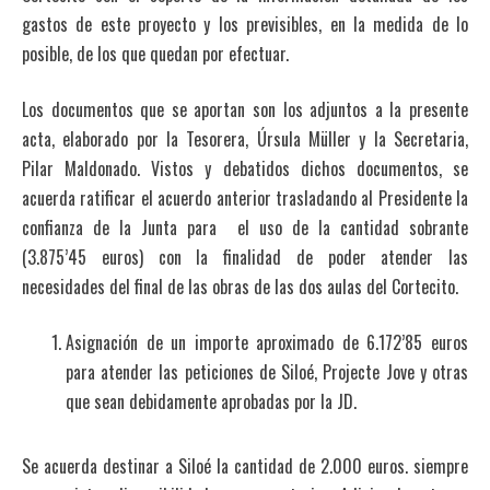
gastos de este proyecto y los previsibles, en la medida de lo
posible, de los que quedan por efectuar.
Los documentos que se aportan son los adjuntos a la presente
acta, elaborado por la Tesorera, Úrsula Müller y la Secretaria,
Pilar Maldonado. Vistos y debatidos dichos documentos, se
acuerda ratificar el acuerdo anterior trasladando al Presidente la
confianza de la Junta para el uso de la cantidad sobrante
(3.875’45 euros) con la finalidad de poder atender las
necesidades del final de las obras de las dos aulas del Cortecito.
Asignación de un importe aproximado de 6.172’85 euros
para atender las peticiones de Siloé, Projecte Jove y otras
que sean debidamente aprobadas por la JD.
Se acuerda destinar a Siloé la cantidad de 2.000 euros. siempre