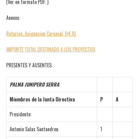
(Ver en formato PDF:
)
Anexos:
Rotarios. Asignacion Carnaval, 04.10
IMPORTE TOTAL DESTINADO A LOS PROYECTOS
PRESENTES Y AUSENTES:
PALMA JUNIPERO SERRA
Miembros de la Junta Directiva
P
A
Presidente:
Antonio Salas Santandreu
1