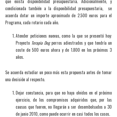
que exista disponibilidad presupuestaria. Adicionalmente, y
condicionada también a la disponibilidad presupuestaria, se
acuerda dotar un importe aproximado de 2.500 euros para el
Programa, cada rotario cada año.
Atender peticiones nuevas, como la que se presentó hoy:
Proyecto
Terapia Dog
perros adiestrados y que tendría un
coste de 500 euros ahora y de 1.800 en los próximos 3
años.
Se acuerda estudiar un poco más esta propuesta antes de tomar
una decisión al respecto.
Dejar constancia, para que no haya olvidos en el próximo
ejercicio, de los compromisos adquiridos que, por las
causas que fueren, no llegarán a ser desembolsados a 30
de junio 2010, como puede ocurrir en casi todos los casos.