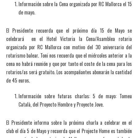
Información sobre la Cena organizada por RC Mallorca el 15
de mayo.
El Presidente recuerda que el próximo día 15 de Mayo se
celebrará en el Hotel Victoria la Cena/Asamblea rotaria
organizada por RC Mallorca con motivo del 30 aniversario del
rotarismo balear. Toni nos recuerda que el miércoles anterior a la
cena no habrá reunión y que por tanto el coste de la cena para los
rotarios/as será gratuito. Los acompañantes abonarán la cantidad
de 45 euros.
Información sobre futuras charlas: 5 de mayo: Tomeu
Català, del Proyecto Hombre y Proyecte Jove.
El Presidente informa sobre la próxima charla a celebrar en el
club el día 5 de Mayo y recuerda que el Projecte Home es también