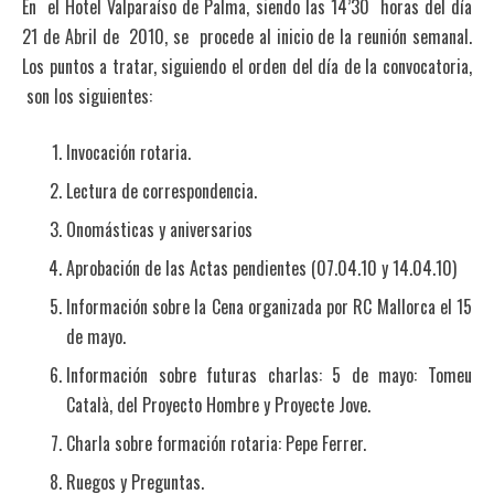
En el Hotel Valparaíso de Palma, siendo las 14’30 horas del día
21 de Abril de 2010, se procede al inicio de la reunión semanal.
Los puntos a tratar, siguiendo el orden del día de la convocatoria,
son los siguientes:
Invocación rotaria.
Lectura de correspondencia.
Onomásticas y aniversarios
Aprobación de las Actas pendientes (07.04.10 y 14.04.10)
Información sobre la Cena organizada por RC Mallorca el 15
de mayo.
Información sobre futuras charlas: 5 de mayo: Tomeu
Català, del Proyecto Hombre y Proyecte Jove.
Charla sobre formación rotaria: Pepe Ferrer.
Ruegos y Preguntas.