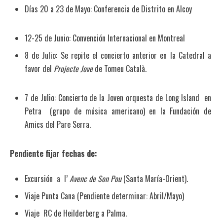
Días 20 a 23 de Mayo: Conferencia de Distrito en Alcoy
12-25 de Junio: Convención Internacional en Montreal
8 de Julio: Se repite el concierto anterior en la Catedral a
favor del
Projecte Jove
de Tomeu Català.
7 de Julio: Concierto de la Joven orquesta de Long Island en
Petra (grupo de música americano) en la Fundación de
Amics del Pare Serra.
Pendiente fijar fechas de:
Excursión a l’
Avenc de Son Pou
(Santa María-Orient).
Viaje Punta Cana (Pendiente determinar: Abril/Mayo)
Viaje RC de Heilderberg a Palma.