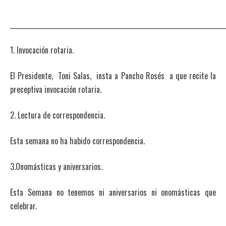
_______________________________________________________________________
1. Invocación rotaria.
El Presidente, Toni Salas, insta a Pancho Rosés a que recite la
preceptiva invocación rotaria.
2. Lectura de correspondencia.
Esta semana no ha habido correspondencia.
3.Onomásticas y aniversarios.
Esta Semana no tenemos ni aniversarios ni onomásticas que
celebrar.