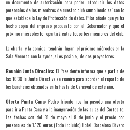
un documento de autorización para poder introducir los datos
personales de los miembros de nuestro club cumpliendo así con lo
que establece la Ley de Protección de datos. Pilar añade que ya ha
hecho copia del impreso propuesto por el Gobernador y que el
próximo miércoles lo repartirá entre todos los miembros del club.
La charla y la comida tendrán lugar el próximo miércoles en la
Sala Menorca con la ayuda, si es posible, de dos proyectores.
Reunión Junta Directiva:
El Presidente informa que a partir de
las 16’30 la Junta Directiva se reunirá para acordar el reparto de
los beneficios obtenidos en la fiesta de Carnaval de este año.
Oferta Punta Cana:
Pedro Iriondo nos ha pasado una oferta
para ir a Punta Cana y a la inauguración de las aulas del Cortecito.
Las fechas son del 31 de mayo al 8 de junio y el precio por
persona es de 1.120 euros (Todo incluido) Hotel: Barcelona Bávaro