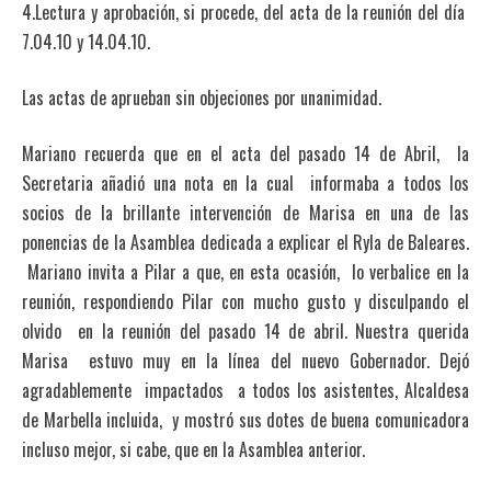
4.Lectura y aprobación, si procede, del acta de la reunión del día
7.04.10 y 14.04.10.
Las actas de aprueban sin objeciones por unanimidad.
Mariano recuerda que en el acta del pasado 14 de Abril, la
Secretaria añadió una nota en la cual informaba a todos los
socios de la brillante intervención de Marisa en una de las
ponencias de la Asamblea dedicada a explicar el Ryla de Baleares.
Mariano invita a Pilar a que, en esta ocasión, lo verbalice en la
reunión, respondiendo Pilar con mucho gusto y disculpando el
olvido en la reunión del pasado 14 de abril. Nuestra querida
Marisa estuvo muy en la línea del nuevo Gobernador. Dejó
agradablemente impactados a todos los asistentes, Alcaldesa
de Marbella incluida, y mostró sus dotes de buena comunicadora
incluso mejor, si cabe, que en la Asamblea anterior.