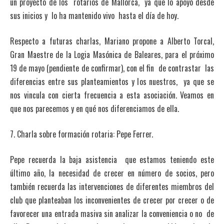
un proyecto de los rotarios de Mallorca, ya que lo apoyó desde
sus inicios y lo ha mantenido vivo hasta el día de hoy.
Respecto a futuras charlas, Mariano propone a Alberto Torcal,
Gran Maestre de la Logia Masónica de Baleares, para el próximo
19 de mayo (pendiente de confirmar), con el fin de contrastar las
diferencias entre sus planteamientos y los nuestros, ya que se
nos vincula con cierta frecuencia a esta asociación. Veamos en
que nos parecemos y en qué nos diferenciamos de ella.
7. Charla sobre formación rotaria: Pepe Ferrer.
Pepe recuerda la baja asistencia que estamos teniendo este
último año, la necesidad de crecer en número de socios, pero
también recuerda las intervenciones de diferentes miembros del
club que planteaban los inconvenientes de crecer por crecer o de
favorecer una entrada masiva sin analizar la conveniencia o no de