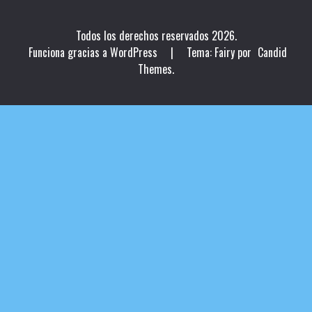
Todos los derechos reservados 2026.
Funciona gracias a WordPress
|
Tema: Fairy por
Candid
Themes
.