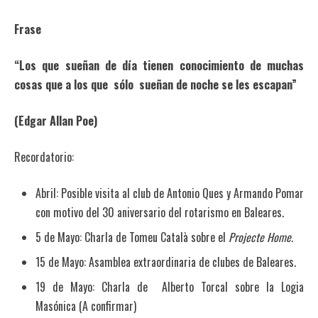
Frase
“Los que sueñan de día tienen conocimiento de muchas
cosas que a los que sólo sueñan de noche se les escapan”
(Edgar Allan Poe)
Recordatorio:
Abril: Posible visita al club de Antonio Ques y Armando Pomar
con motivo del 30 aniversario del rotarismo en Baleares.
5 de Mayo: Charla de Tomeu Català sobre el
Projecte Home.
15 de Mayo: Asamblea extraordinaria de clubes de Baleares.
19 de Mayo: Charla de Alberto Torcal sobre la Logia
Masónica (A confirmar)