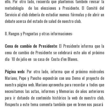
ello. Por otro lado, recuerda que plantemos también revisar la
metodología de las elecciones a Presidente. El Comité del
Servicio al club debería de estudiar nuevas fórmulas y de abrir un
debate acerca del estado de salud de nuestro club.
8. Ruegos y Preguntas y otras informaciones:
Cena de cambio de Presidente
: El Presidente informa que la
cena de cambio de Presidente se celebrará este año el próximo
día 10 de julio en su casa de Costa d’en Blanes.
Página web:
Por otro lado, informa que el próximo miércoles
Mariano, Pepe y Pancho expondrán con una Demo el proyecto de
nuestra página web. Mariano aprovecha para recordar a todos que
necesitamos las actas, informes y Memorias de años anteriores
para ir dotando de contenido histórico la web de nuestro club.
Respecto a este tema comenta también que en breve nos pasará