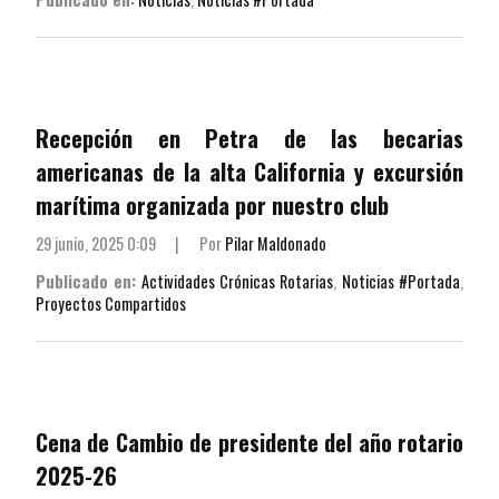
Recepción en Petra de las becarias
americanas de la alta California y excursión
marítima organizada por nuestro club
29 junio, 2025 0:09
|
Por
Pilar Maldonado
Publicado en:
Actividades Crónicas Rotarias
,
Noticias #Portada
,
Proyectos Compartidos
Cena de Cambio de presidente del año rotario
2025-26