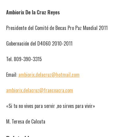
Ambiorix De la Cruz Reyes
Presidente del Comité de Becas Pro Paz Mundial 2011
Gobernación del D4060 2010-2011
Tel. 809-390-3315
Email:
ambiorix.delacruz@hotmail.com
ambiorix.delacruz@francoacra.com
«Si tu no vives para servir ,no sirves para vivir»
M. Teresa de Calcuta