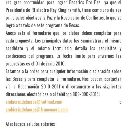
una gran oportunidad para lograr Becarios Pro Paz ya que el
Presidente de RI electro Ray Klinginsmith, tiene como uno de sus
principales objetivos la Paz y la Resolución de Conflictos, lo que se
logra a través de este programa de Becas.
Anexo esta el formulario que los clubes deben completar para
cada propuesta. Los principales datos los suministrara el mismo
candidato y el mismo formulario detalla los requisitos y
condiciones del programa. La fecha limite para enviarnos las
propuestas es el 01 de junio 2010.
Estamos a la orden para cualquier información o aclaración sobre
las Becas y para completar el formulario. Nos pueden contactar
vía la Gobernación 2010-2011 o directamente a las siguientes
direcciones electrónicas o al teléfono 809-390-3315:
ambiorix.delacruz@hotmail.com
o
ambiorix.delacruz@francoacra.com
Afectuosos saludos rotarios