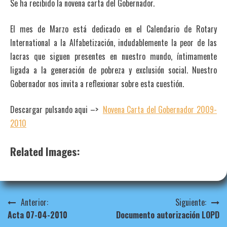
Se ha recibido la novena carta del Gobernador.
El mes de Marzo está dedicado en el Calendario de Rotary
International a la Alfabetización, indudablemente la peor de las
lacras que siguen presentes en nuestro mundo, íntimamente
ligada a la generación de pobreza y exclusión social. Nuestro
Gobernador nos invita a reflexionar sobre esta cuestión.
Descargar pulsando aqui –>
Novena Carta del Gobernador 2009-
2010
Related Images:
Navegación
Anterior:
Siguiente:
Acta 07-04-2010
Documento autorización LOPD
de