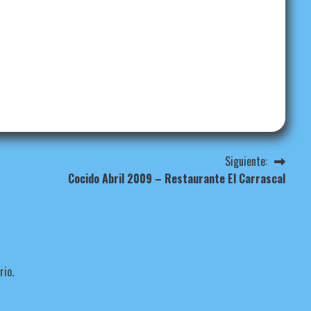
Siguiente:
Cocido Abril 2009 – Restaurante El Carrascal
rio.