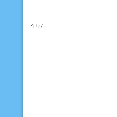
Parte 2