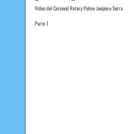
Vídeo del Carnaval Rotary Palma Junípero Serra
Parte 1