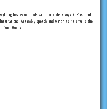
ything begins and ends with our clubs,» says RI President-
 International Assembly speech and watch as he unveils the
 in Your Hands.