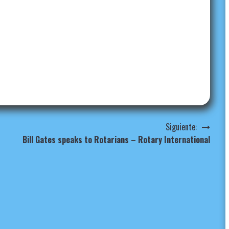
Siguiente:
Bill Gates speaks to Rotarians – Rotary International