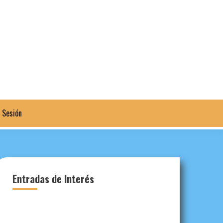
a Sesión
Entradas de Interés