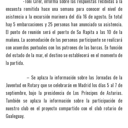
-Toni Cirer, informa sobre las respuestas recibidas a la
encuesta remitida hace una semana para conocer el nivel de
asistencia a la excursión marinera del día 16 de agosto. En total
hay 5 embarcaciones y 25 personas han anunciado su asistencia.
El punto de reunión será el puerto de Sa Rapita a las 10 de la
mañana. La acomodación de las personas participante se realizará
con acuerdos puntuales con los patrones de las barcas. En función
del estado de la mar, el destino se establecerá en el momento de
la partida.
– Se aplaza la información sobre las Jornadas de la
Juventud en Rotary que se celebrarán en Madrid los días 5 al 7 de
septiembre, bajo la presidencia de Los Príncipes de Asturias.
También se aplaza la información sobre la participación de
nuestro club en el proyecto compartido con el club rotario de
Gualeguay.