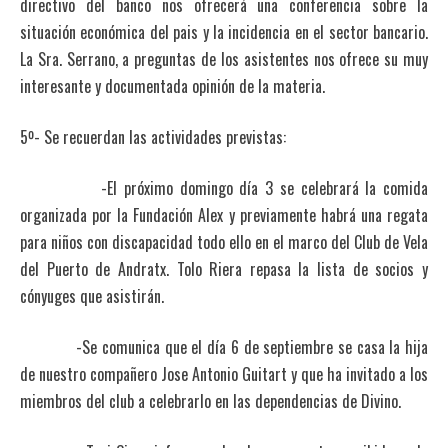
directivo del banco nos ofrecerá una conferencia sobre la
situación económica del pais y la incidencia en el sector bancario.
La Sra. Serrano, a preguntas de los asistentes nos ofrece su muy
interesante y documentada opinión de la materia.
5º- Se recuerdan las actividades previstas:
-El próximo domingo día 3 se celebrará la comida
organizada por la Fundación Alex y previamente habrá una regata
para niños con discapacidad todo ello en el marco del Club de Vela
del Puerto de Andratx. Tolo Riera repasa la lista de socios y
cónyuges que asistirán.
-Se comunica que el día 6 de septiembre se casa la hija
de nuestro compañero Jose Antonio Guitart y que ha invitado a los
miembros del club a celebrarlo en las dependencias de Divino.