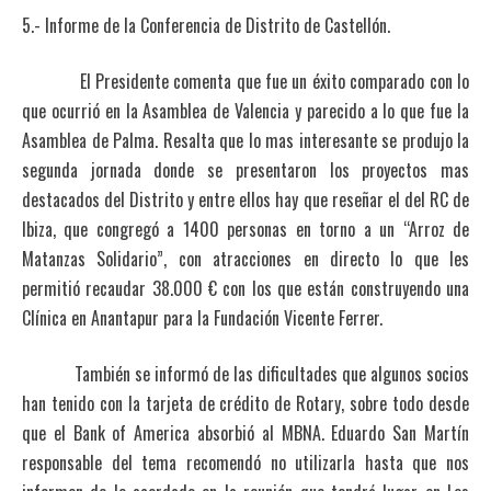
5.- Informe de la Conferencia de Distrito de Castellón.
El Presidente comenta que fue un éxito comparado con lo
que ocurrió en la Asamblea de Valencia y parecido a lo que fue la
Asamblea de Palma. Resalta que lo mas interesante se produjo la
segunda jornada donde se presentaron los proyectos mas
destacados del Distrito y entre ellos hay que reseñar el del RC de
Ibiza, que congregó a 1400 personas en torno a un “Arroz de
Matanzas Solidario”, con atracciones en directo lo que les
permitió recaudar 38.000 € con los que están construyendo una
Clínica en Anantapur para la Fundación Vicente Ferrer.
También se informó de las dificultades que algunos socios
han tenido con la tarjeta de crédito de Rotary, sobre todo desde
que el Bank of America absorbió al MBNA. Eduardo San Martín
responsable del tema recomendó no utilizarla hasta que nos