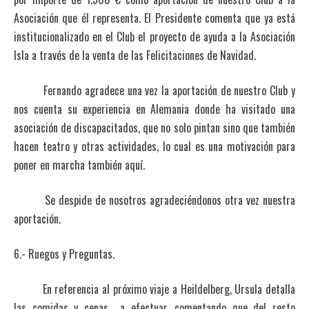
Asociación que él representa. El Presidente comenta que ya está
institucionalizado en el Club el proyecto de ayuda a la Asociación
Isla a través de la venta de las Felicitaciones de Navidad.
Fernando agradece una vez la aportación de nuestro Club y
nos cuenta su experiencia en Alemania donde ha visitado una
asociación de discapacitados, que no solo pintan sino que también
hacen teatro y otras actividades, lo cual es una motivación para
poner en marcha también aquí.
Se despide de nosotros agradeciéndonos otra vez nuestra
aportación.
6.- Ruegos y Preguntas.
En referencia al próximo viaje a Heildelberg, Ursula detalla
las comidas y cenas a efectuar, comentando que del resto