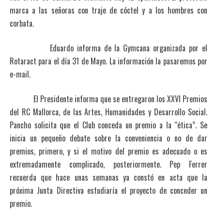
marca a las señoras con traje de cóctel y a los hombres con
corbata.
Eduardo informa de la Gymcana organizada por el
Rotaract para el día 31 de Mayo. La información la pasaremos por
e-mail.
El Presidente informa que se entregaron los XXVI Premios
del RC Mallorca, de las Artes, Humanidades y Desarrollo Social.
Pancho solicita que el Club conceda un premio a la “ética”. Se
inicia un pequeño debate sobre la conveniencia o no de dar
premios, primero, y si el motivo del premio es adecuado o es
extremadamente complicado, posteriormente. Pep Ferrer
recuerda que hace unas semanas ya constó en acta que la
próxima Junta Directiva estudiaría el proyecto de conceder un
premio.