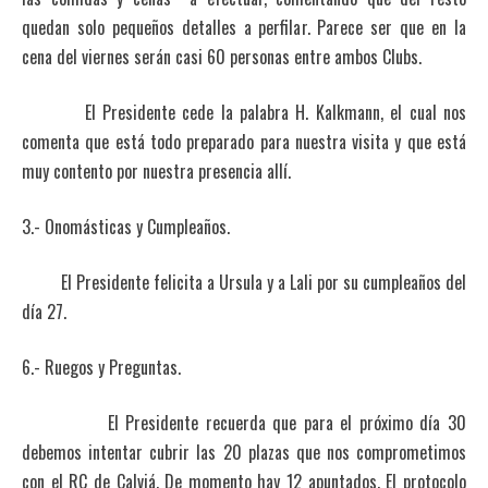
quedan solo pequeños detalles a perfilar. Parece ser que en la
cena del viernes serán casi 60 personas entre ambos Clubs.
El Presidente cede la palabra H. Kalkmann, el cual nos
comenta que está todo preparado para nuestra visita y que está
muy contento por nuestra presencia allí.
3.- Onomásticas y Cumpleaños.
El Presidente felicita a Ursula y a Lali por su cumpleaños del
día 27.
6.- Ruegos y Preguntas.
El Presidente recuerda que para el próximo día 30
debemos intentar cubrir las 20 plazas que nos comprometimos
con el RC de Calviá. De momento hay 12 apuntados. El protocolo