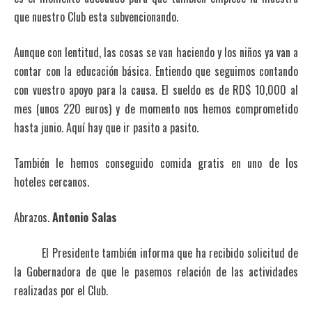
que nuestro Club esta subvencionando.
Aunque con lentitud, las cosas se van haciendo y los niños ya van a
contar con la educación básica. Entiendo que seguimos contando
con vuestro apoyo para la causa. El sueldo es de RD$ 10,000 al
mes (unos 220 euros) y de momento nos hemos comprometido
hasta junio. Aquí hay que ir pasito a pasito.
También le hemos conseguido comida gratis en uno de los
hoteles cercanos.
Abrazos.
Antonio Salas
El Presidente también informa que ha recibido solicitud de
la Gobernadora de que le pasemos relación de las actividades
realizadas por el Club.