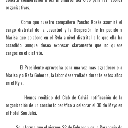
organizativas.
Como que nuestro compañero Pancho Rosés asumirá el
cargo distrital de la Juventud y la Ocupación, le ha pedido a
Marisa que colabore en el Ryla a nivel distrital a lo que ella ha
accedido, aunque desea expresar claramente que no quiere
cargos en el distrito.
El Presidente aprovecha para una vez mas agradecerle a
Marisa y a Rafa Goberna, la labor desarrollada durante estos años
en el Ryla.
Hemos recibido del Club de Calviá notificación de la
organización de un concierto benéfico a celebrar el 30 de Mayo en
el Hotel Son Juliá.
Se informa que el viernes 22 de Febrero y en la Parroquia de