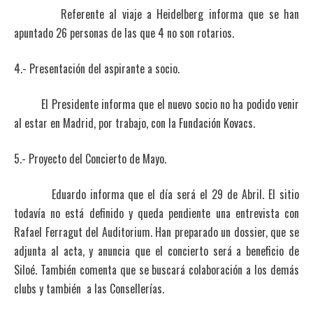
Referente al viaje a Heidelberg informa que se han
apuntado 26 personas de las que 4 no son rotarios.
4.- Presentación del aspirante a socio.
El Presidente informa que el nuevo socio no ha podido venir
al estar en Madrid, por trabajo, con la Fundación Kovacs.
5.- Proyecto del Concierto de Mayo.
Eduardo informa que el día será el 29 de Abril. El sitio
todavía no está definido y queda pendiente una entrevista con
Rafael Ferragut del Auditorium. Han preparado un dossier, que se
adjunta al acta, y anuncia que el concierto será a beneficio de
Siloé. También comenta que se buscará colaboración a los demás
clubs y también a las Consellerías.