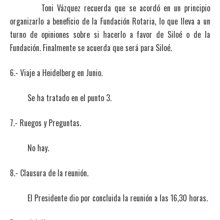
Toni Vázquez recuerda que se acordó en un principio
organizarlo a beneficio de la Fundación Rotaria, lo que lleva a un
turno de opiniones sobre si hacerlo a favor de Siloé o de la
Fundación. Finalmente se acuerda que será para Siloé.
6.- Viaje a Heidelberg en Junio.
Se ha tratado en el punto 3.
7.- Ruegos y Preguntas.
No hay.
8.- Clausura de la reunión.
El Presidente dio por concluida la reunión a las 16,30 horas.