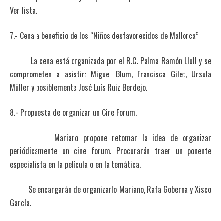
Ver lista.
7.- Cena a beneficio de los “Niños desfavorecidos de Mallorca”
La cena está organizada por el R.C. Palma Ramón Llull y se
comprometen a asistir: Miguel Blum, Francisca Gilet, Ursula
Müller y posiblemente José Luís Ruiz Berdejo.
8.- Propuesta de organizar un Cine Forum.
Mariano propone retomar la idea de organizar
periódicamente un cine forum. Procurarán traer un ponente
especialista en la película o en la temática.
Se encargarán de organizarlo Mariano, Rafa Goberna y Xisco
García.