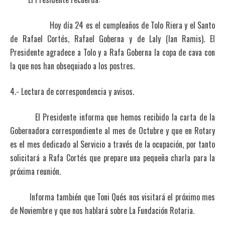
Hoy día 24 es el cumpleaños de Tolo Riera y el Santo
de Rafael Cortés, Rafael Goberna y de Laly (Ian Ramis). El
Presidente agradece a Tolo y a Rafa Goberna la copa de cava con
la que nos han obsequiado a los postres.
4.- Lectura de correspondencia y avisos.
El Presidente informa que hemos recibido la carta de la
Gobernadora correspondiente al mes de Octubre y que en Rotary
es el mes dedicado al Servicio a través de la ocupación, por tanto
solicitará a Rafa Cortés que prepare una pequeña charla para la
próxima reunión.
Informa también que Toni Qués nos visitará el próximo mes
de Noviembre y que nos hablará sobre La Fundación Rotaria.