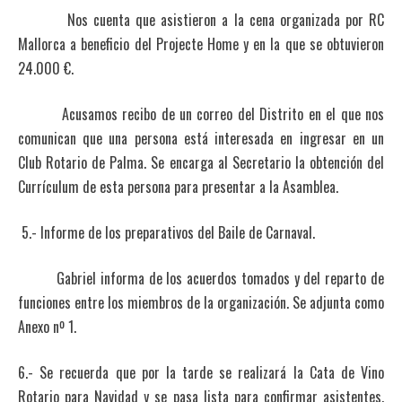
Nos cuenta que asistieron a la cena organizada por RC
Mallorca a beneficio del Projecte Home y en la que se obtuvieron
24.000 €.
Acusamos recibo de un correo del Distrito en el que nos
comunican que una persona está interesada en ingresar en un
Club Rotario de Palma. Se encarga al Secretario la obtención del
Currículum de esta persona para presentar a la Asamblea.
5.- Informe de los preparativos del Baile de Carnaval.
Gabriel informa de los acuerdos tomados y del reparto de
funciones entre los miembros de la organización. Se adjunta como
Anexo nº 1.
6.- Se recuerda que por la tarde se realizará la Cata de Vino
Rotario para Navidad y se pasa lista para confirmar asistentes.