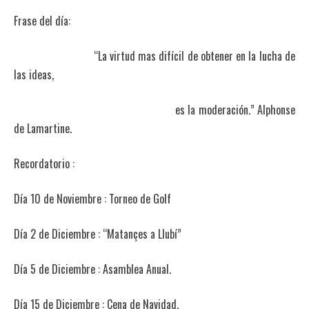
Frase del día:
“La virtud mas difícil de obtener en la lucha de
las ideas,
es la moderación.” Alphonse
de Lamartine.
Recordatorio :
Día 10 de Noviembre : Torneo de Golf
Día 2 de Diciembre : “Matançes a Llubí”
Día 5 de Diciembre : Asamblea Anual.
Día 15 de Diciembre : Cena de Navidad.