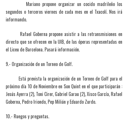
Mariano propone organizar un cocido madrileño los
segundos o terceros viernes de cada mes en el Txacolí. Nos irá
informando.
Rafael Goberna propone asistir a las retransmisiones en
directo que se ofrecen en la UIB, de las óperas representadas en
el Liceu de Barcelona. Pasará información.
9.- Organización de un Torneo de Golf.
Está prevista la organización de un Torneo de Golf para el
próximo día 10 de Noviembre en Son Quint en el que participarán :
Jesús Ayerra (2), Toni Cirer, Gabriel Garau (2), Xisco García, Rafael
Goberna, Pedro Iriondo, Pep Milián y Eduardo Zurdo.
10.- Ruegos y preguntas.