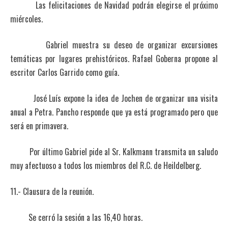
Las felicitaciones de Navidad podrán elegirse el próximo
miércoles.
Gabriel muestra su deseo de organizar excursiones
temáticas por lugares prehistóricos. Rafael Goberna propone al
escritor Carlos Garrido como guía.
José Luís expone la idea de Jochen de organizar una visita
anual a Petra. Pancho responde que ya está programado pero que
será en primavera.
Por último Gabriel pide al Sr. Kalkmann transmita un saludo
muy afectuoso a todos los miembros del R.C. de Heildelberg.
11.- Clausura de la reunión.
Se cerró la sesión a las 16,40 horas.