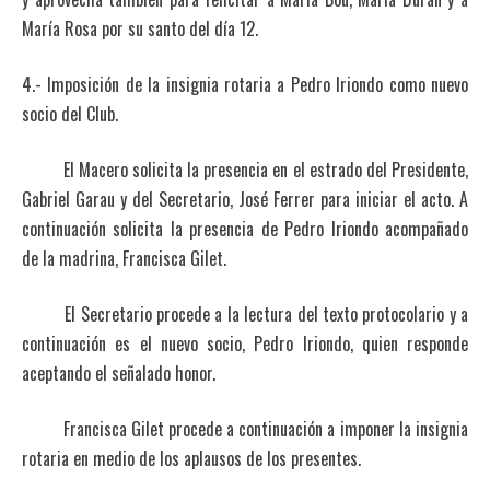
María Rosa por su santo del día 12.
4.- Imposición de la insignia rotaria a Pedro Iriondo como nuevo
socio del Club.
El Macero solicita la presencia en el estrado del Presidente,
Gabriel Garau y del Secretario, José Ferrer para iniciar el acto. A
continuación solicita la presencia de Pedro Iriondo acompañado
de la madrina, Francisca Gilet.
El Secretario procede a la lectura del texto protocolario y a
continuación es el nuevo socio, Pedro Iriondo, quien responde
aceptando el señalado honor.
Francisca Gilet procede a continuación a imponer la insignia
rotaria en medio de los aplausos de los presentes.