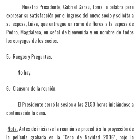
Nuestro Presidente, Gabriel Garau, toma la palabra para
expresar su satisfacción por el ingreso del nuevo socio y solicita a
su esposa, Luisa, que entregue un ramo de flores a la esposa de
Pedro, Magdalena, en señal de bienvenida y en nombre de todos
los conyuges de los socios.
5.- Ruegos y Preguntas.
No hay.
6.- Clausura de la reunión.
El Presidente cerró la sesión a las 21,50 horas iniciándose a
continuación la cena.
Nota.
Antes de iniciarse la reunión se procedió a la proyección de
la película grabada en la “Cena de Navidad 2006”, bajo la