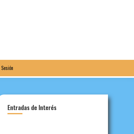
a Sesión
Entradas de Interés