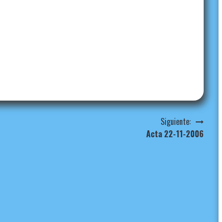
Siguiente:
Acta 22-11-2006