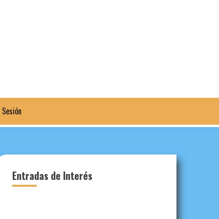
a Sesión
Entradas de Interés