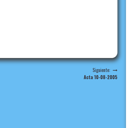
Siguiente:
Acta 10-08-2005