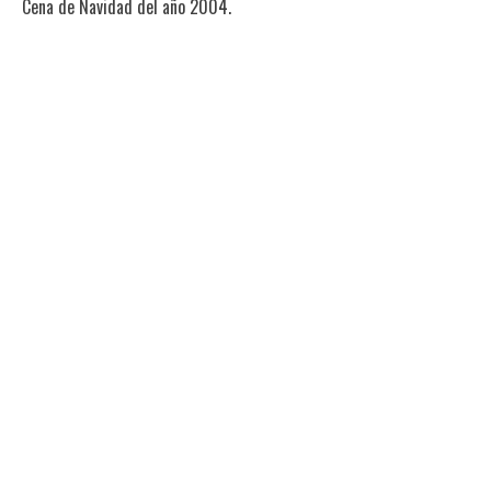
Cena de Navidad del año 2004.