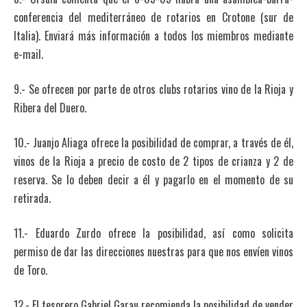
conferencia del mediterráneo de rotarios en Crotone (sur de
Italia). Enviará más información a todos los miembros mediante
e-mail.
9.- Se ofrecen por parte de otros clubs rotarios vino de la Rioja y
Ribera del Duero.
10.- Juanjo Aliaga ofrece la posibilidad de comprar, a través de él,
vinos de la Rioja a precio de costo de 2 tipos de crianza y 2 de
reserva. Se lo deben decir a él y pagarlo en el momento de su
retirada.
11.- Eduardo Zurdo ofrece la posibilidad, así como solicita
permiso de dar las direcciones nuestras para que nos envíen vinos
de Toro.
12.- El tesorero Gabriel Garau recomienda la posibilidad de vender