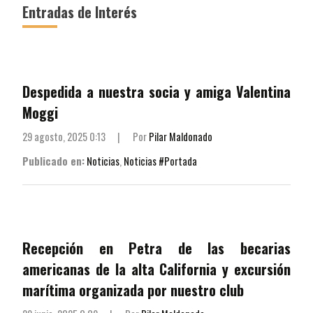
Entradas de Interés
Despedida a nuestra socia y amiga Valentina
Moggi
29 agosto, 2025 0:13
|
Por
Pilar Maldonado
Publicado en:
Noticias
,
Noticias #Portada
Recepción en Petra de las becarias
americanas de la alta California y excursión
marítima organizada por nuestro club