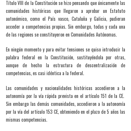
Título VIII de la Constitución se hizo pensando que únicamente las
comunidades históricas que llegaron a aprobar un Estatuto
autonómico, como el País vasco, Cataluña y Galicia, pudieran
acceder a competencias propias. Sin embargo, todas y cada una
de las regiones se constituyeron en Comunidades Autónomas.
En ningún momento y para evitar tensiones se quiso introducir la
palabra federal en la Constitución, sustituyéndola por otras,
aunque de hecho la estructura de descentralización de
competencias, es casi idéntica a la federal.
Las comunidades y nacionalidades históricas accedieron a la
autonomía por la vía rápida prevista en el artículo 151 de la CE.
Sin embargo las demás comunidades, accedieron a la autonomía
por la vía del artículo 153 CE, obteniendo en el plazo de 5 años las
mismas competencias.