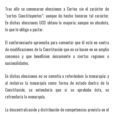
Tras ello se convocaron elecciones a Cortes sin el carácter de
“cortes Constituyentes”; aunque de hecho tuvieron tal carácter.
En dichas elecciones UCD obtuvo la mayoría; aunque no absoluta,
lo que le obligo a pactar.
El conferenciante aprovecha para comentar que él está en contra
de modificaciones de la Constitución que no se basen en un amplio
consenso y que beneficien únicamente a ciertas regiones o
nacionalidades.
En dichas elecciones no se sometía a referéndum la monarquía; y
al incluirse la monarquía como forma de estado dentro de la
Constitución, se entendería que si se aprobaba ésta, se
refrendaría la monarquía.
La descentralización y distribución de competencias prevista en el