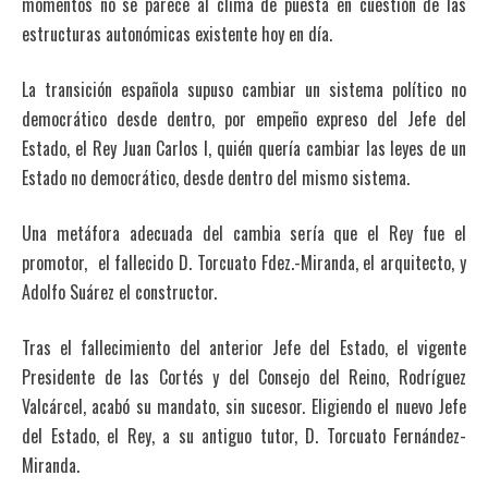
momentos no se parece al clima de puesta en cuestión de las
estructuras autonómicas existente hoy en día.
La transición española supuso cambiar un sistema político no
democrático desde dentro, por empeño expreso del Jefe del
Estado, el Rey Juan Carlos I, quién quería cambiar las leyes de un
Estado no democrático, desde dentro del mismo sistema.
Una metáfora adecuada del cambia sería que el Rey fue el
promotor, el fallecido D. Torcuato Fdez.-Miranda, el arquitecto, y
Adolfo Suárez el constructor.
Tras el fallecimiento del anterior Jefe del Estado, el vigente
Presidente de las Cortés y del Consejo del Reino, Rodríguez
Valcárcel, acabó su mandato, sin sucesor. Eligiendo el nuevo Jefe
del Estado, el Rey, a su antiguo tutor, D. Torcuato Fernández-
Miranda.