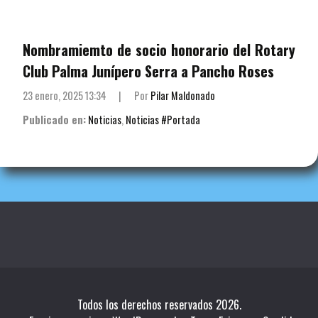
Nombramiemto de socio honorario del Rotary
Club Palma Junípero Serra a Pancho Roses
23 enero, 2025 13:34
|
Por
Pilar Maldonado
Publicado en:
Noticias
,
Noticias #Portada
Todos los derechos reservados 2026.