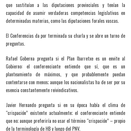
que sustituían a las diputaciones provinciales y tenían la
capacidad de asumir verdaderas competencias legislativas en
determinadas materias, como las diputaciones forales vascas.
El Conferencias da por terminada su charla y se abre un turno de
preguntas.
Rafael Goberna pregunta si el Plan Ibarretxe es un envite al
Gobierno: el conferenciante entiende que sí, que es un
planteamiento de máximos, y que probablemente puedan
contentarse con menos; aunque los nacionalistas ha de ser por su
esencia constantemente reivindicativos.
Javier Hernando pregunta si en su época había el clima de
“crispación” existente actualmente; el conferenciante entiende
que no; aunque preferiría no usar el término “crispación” – propio
de la terminología de HB y luego del PNV.