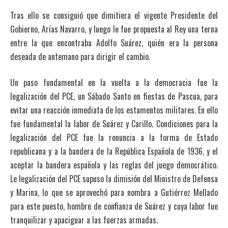
Tras ello se consiguió que dimitiera el vigente Presidente del
Gobierno, Arías Navarro, y luego le fue propuesta al Rey una terna
entre la que encontraba Adolfo Suárez, quién era la persona
deseada de antemano para dirigir el cambio.
Un paso fundamental en la vuelta a la democracia fue la
legalización del PCE, un Sábado Santo en fiestas de Pascua, para
evitar una reacción inmediata de los estamentos militares. En ello
fue fundamental la labor de Suárez y Carillo. Condiciones para la
legalización del PCE fue la renuncia a la forma de Estado
republicana y a la bandera de la República Española de 1936, y el
aceptar la bandera española y las reglas del juego democrático.
Le legalización del PCE supuso la dimisión del Ministro de Defensa
y Marina, lo que se aprovechó para nombra a Gutiérrez Mellado
para este puesto, hombre de confianza de Suárez y cuya labor fue
tranquilizar y apaciguar a las fuerzas armadas.