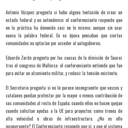
Antonio Vázquez pregunta si hubo alguna tentación de crear un
estado federal y no autonómico: el conferenciante responde que
en la práctica ha devenido casi en lo mismo; aunque sin usar
nunca la palabra federal. En su época pensaban que ciertas
comunidades no optarían por acceder al autogobierno.
Eduardo Zurdo pregunta por las causas de la dimisión de Suarez
tras el congreso de Mallorca: el conferenciante entiende que fue
para evitar un alzamiento militar, y reducir la tensión existente.
El Secretario pregunta si no le parece incongruente que vascos y
catalanes puedan protestar por la mayor o menos contribución de
sus comunidades al resto de España; cuando ellos no hacen quejan
cuando solicitan ayudas a la UE para proyectos como trenes de
alta velocidad u obras de infraestructura. ¿No es ello
incongruente? El Conferenciante responde que sí, y que el sistema