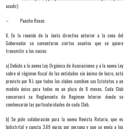
acudir)
– Pancho Roses
6. En la reunión de la Junta directiva anterior a la cena del
Gobernador se comentaron ciertos asuntos que se quiere
transmitir a los socios:
a) Debido a la nueva Ley Orgánica de Asociaciones y a la nueva Ley
sobre el régimen fiscal de las entidades sin ánimo de lucro, está
previsto por R.I. que todos los clubes cambien sus Estatutos a un
modelo único para todos en un plazo de 8 meses. Cada Club
conservará su Reglamento de Regimen Interior donde se
condensarán las particularidades de cada Club.
b) Se pide colaboración para la nueva Revista Rotaria, que es
bidistrital y cuesta 3,69 euros por persona y que se envía a los