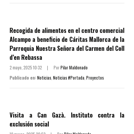
Recogida de alimentos en el centro comercial
Alcampo a beneficio de Cáritas Mallorca de la
Parroquia Nuestra Señora del Carmen del Coll
d’en Rebassa
2 mayo, 2025 10:32
|
Por
Pilar Maldonado
Publicado en:
Noticias
,
Noticias #Portada
,
Proyectos
Visita a Can Gazà. Instituto contra la
exclusión social