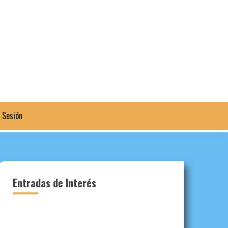
a Sesión
Entradas de Interés