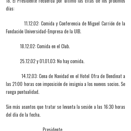
18. El Presidente recuerda por último las citas de los próximos
días:
11.12.02: Comida y Conferencia de Miguel Carrión de la
Fundación Universidad-Empresa de la UIB.
18.12.02: Comida en el Club.
25.12.02 y 01.01.03: No hay comida.
14.12.03: Cena de Navidad en el Hotel Ofra de Bendinat a
las 21:00 horas con imposición de insignia a los nuevos socios. Se
ruega puntualidad.
Sin más asuntos que tratar se levanta la sesión a las 16:30 horas
del día de la fecha.
Presidente