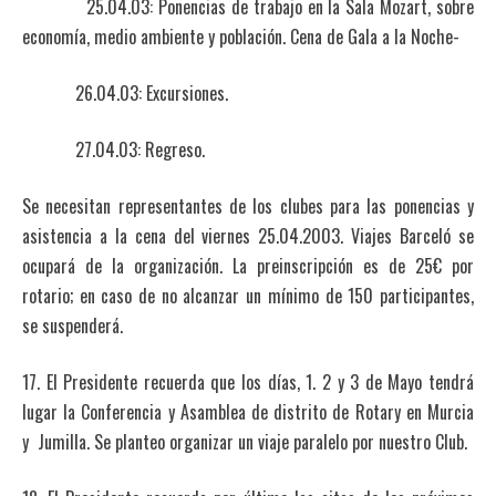
25.04.03: Ponencias de trabajo en la Sala Mozart, sobre
economía, medio ambiente y población. Cena de Gala a la Noche-
26.04.03: Excursiones.
27.04.03: Regreso.
Se necesitan representantes de los clubes para las ponencias y
asistencia a la cena del viernes 25.04.2003. Viajes Barceló se
ocupará de la organización. La preinscripción es de 25€ por
rotario; en caso de no alcanzar un mínimo de 150 participantes,
se suspenderá.
17. El Presidente recuerda que los días, 1. 2 y 3 de Mayo tendrá
lugar la Conferencia y Asamblea de distrito de Rotary en Murcia
y Jumilla. Se planteo organizar un viaje paralelo por nuestro Club.