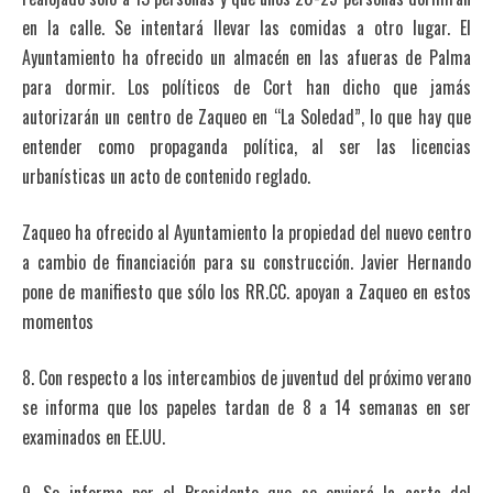
en la calle. Se intentará llevar las comidas a otro lugar. El
Ayuntamiento ha ofrecido un almacén en las afueras de Palma
para dormir. Los políticos de Cort han dicho que jamás
autorizarán un centro de Zaqueo en “La Soledad”, lo que hay que
entender como propaganda política, al ser las licencias
urbanísticas un acto de contenido reglado.
Zaqueo ha ofrecido al Ayuntamiento la propiedad del nuevo centro
a cambio de financiación para su construcción. Javier Hernando
pone de manifiesto que sólo los RR.CC. apoyan a Zaqueo en estos
momentos
8. Con respecto a los intercambios de juventud del próximo verano
se informa que los papeles tardan de 8 a 14 semanas en ser
examinados en EE.UU.