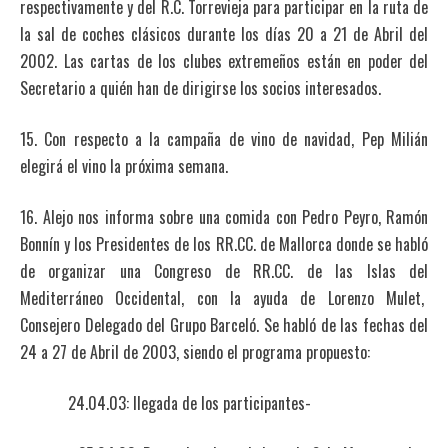
respectivamente y del R.C. Torrevieja para participar en la ruta de
la sal de coches clásicos durante los días 20 a 21 de Abril del
2002. Las cartas de los clubes extremeños están en poder del
Secretario a quién han de dirigirse los socios interesados.
15. Con respecto a la campaña de vino de navidad, Pep Milián
elegirá el vino la próxima semana.
16. Alejo nos informa sobre una comida con Pedro Peyro, Ramón
Bonnín y los Presidentes de los RR.CC. de Mallorca donde se habló
de organizar una Congreso de RR.CC. de las Islas del
Mediterráneo Occidental, con la ayuda de Lorenzo Mulet,
Consejero Delegado del Grupo Barceló. Se habló de las fechas del
24 a 27 de Abril de 2003, siendo el programa propuesto:
24.04.03: llegada de los participantes-