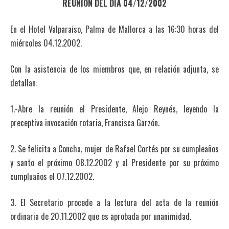
REUNIÓN DEL DIA 04/12/2002
En el Hotel Valparaíso, Palma de Mallorca a las 16:30 horas del
miércoles 04.12.2002.
Con la asistencia de los miembros que, en relación adjunta, se
detallan:
1.-Abre la reunión el Presidente, Alejo Reynés, leyendo la
preceptiva invocación rotaria, Francisca Garzón.
2. Se felicita a Concha, mujer de Rafael Cortés por su cumpleaños
y santo el próximo 08.12.2002 y al Presidente por su próximo
cumpluaños el 07.12.2002.
3. El Secretario procede a la lectura del acta de la reunión
ordinaria de 20.11.2002 que es aprobada por unanimidad.