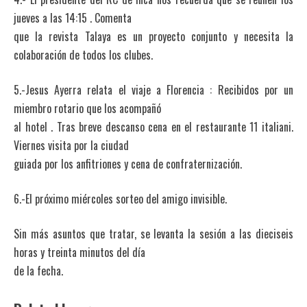
jueves a las 14:15 . Comenta
que la revista Talaya es un proyecto conjunto y necesita la
colaboración de todos los clubes.
5.-Jesus Ayerra relata el viaje a Florencia : Recibidos por un
miembro rotario que los acompañó
al hotel . Tras breve descanso cena en el restaurante 11 italiani.
Viernes visita por la ciudad
guiada por los anfitriones y cena de confraternización.
6.-El próximo miércoles sorteo del amigo invisible.
Sin más asuntos que tratar, se levanta la sesión a las dieciseis
horas y treinta minutos del día
de la fecha.