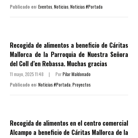
Publicado en:
Eventos
,
Noticias
,
Noticias #Portada
Recogida de alimentos a beneficio de Cáritas
Mallorca de la Parroquia de Nuestra Señora
del Coll d’en Rebassa. Muchas gracias
11 mayo, 2025 11:48
|
Por
Pilar Maldonado
Publicado en:
Noticias #Portada
,
Proyectos
Recogida de alimentos en el centro comercial
Alcampo a beneficio de Cáritas Mallorca de la