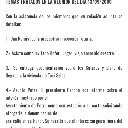
TEMAS TRATADOS EN LA REUNION DEL DIA 13/09/2000
Con la asistencia de los miembros que, en relación adjunta se
detallan:
1.- Jan Ramis lee la preceptiva invocación rotaria.
2.- Asiste como invitado Hofer Jürgen, viejo conocido nuestro.
3.- Se entrega documentación sobre los Cátaros y plano de
llegada a la vivienda de Toni Salas.
4.- Asunto Petra. El presidente Pancho nos informa sobre el
interés mostrado por el
Ayuntamiento de Petra como contestación a su carta solicitando
otorgarle la denominación de
una calle en su honor. Se resalta que el interés surgiera fuera del