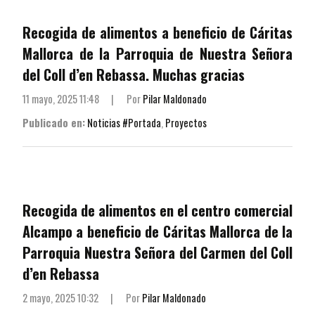
Recogida de alimentos a beneficio de Cáritas
Mallorca de la Parroquia de Nuestra Señora
del Coll d’en Rebassa. Muchas gracias
11 mayo, 2025 11:48
|
Por
Pilar Maldonado
Publicado en:
Noticias #Portada
,
Proyectos
Recogida de alimentos en el centro comercial
Alcampo a beneficio de Cáritas Mallorca de la
Parroquia Nuestra Señora del Carmen del Coll
d’en Rebassa
2 mayo, 2025 10:32
|
Por
Pilar Maldonado