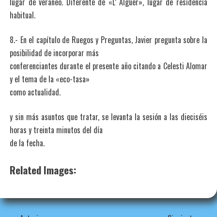
lugar de veraneo. Diferente de «L’ Alguer», lugar de residencia
habitual.
8.- En el capítulo de Ruegos y Preguntas, Javier pregunta sobre la
posibilidad de incorporar más
conferenciantes durante el presente año citando a Celesti Alomar
y el tema de la «eco-tasa»
como actualidad.
y sin más asuntos que tratar, se levanta la sesión a las dieciséis
horas y treinta minutos del día
de la fecha.
Related Images: