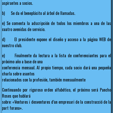
aspirantes a socios.
b) Se da el beneplácito al árbol de llamadas.
e) Se comenta la adscripción de todos los miembros a una de las
cuatro avenidas de servicio.
d) El presidente expone el diseño y acceso a la página WEB de
nuestro club.
e) Finalmente da lectura a la lista de conferenciantes para el
próximo año a base de una
conferencia mensual. Al propio tiempo, cada socio dará una pequeña
charla sobre asuntos
relacionados con la profesión, también mensualmente
Continuando por riguroso orden alfabético, el próximo será Pancho
Roses que hablará
sobre: «Ventures i desventures d’un empresari de la construcció de la
part forana».