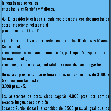
la regata que se realiza
entre las islas Cerdeña y Mallorca.
4.- El presidente entrega a cada socio carpeta con documentación
sobre intenciones referente al
próximo año 2000-2001.
a) En primer lugar se procede a comentar los 10 objetivos básicos:
Continuidad,
reconocimiento, cohesión, comunicación, participación, esparcimiento,
hermanamiento,
reuniones junta directiva, puntualidad y racionalización de gastos.
De cara al presupuesto se estima que las cuotas iniciales de 3.000 x
5 se incrementan hasta
3.090 ptas. x 5.
Los asistentes de otros clubs pagarán 4.000 ptas. por comida
excepto Jurgen, que a petición
Eduardo Zurdo abonará la cantidad de 3.500 ptas. al igual que los