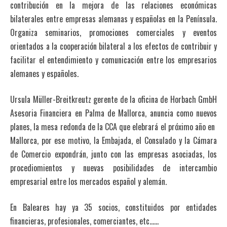
contribución en la mejora de las relaciones económicas
bilaterales entre empresas alemanas y españolas en la Península.
Organiza seminarios, promociones comerciales y eventos
orientados a la cooperación bilateral a los efectos de contribuir y
facilitar el entendimiento y comunicación entre los empresarios
alemanes y españoles.
Ursula Müller-Breitkreutz gerente de la oficina de Horbach GmbH
Asesoria Financiera en Palma de Mallorca, anuncia como nuevos
planes, la mesa redonda de la CCA que elebrará el próximo año en
Mallorca, por ese motivo, la Embajada, el Consulado y la Cámara
de Comercio expondrán, junto con las empresas asociadas, los
procediomientos y nuevas posibilidades de intercambio
empresarial entre los mercados español y alemán.
En Baleares hay ya 35 socios, constituidos por entidades
financieras, profesionales, comerciantes, etc……