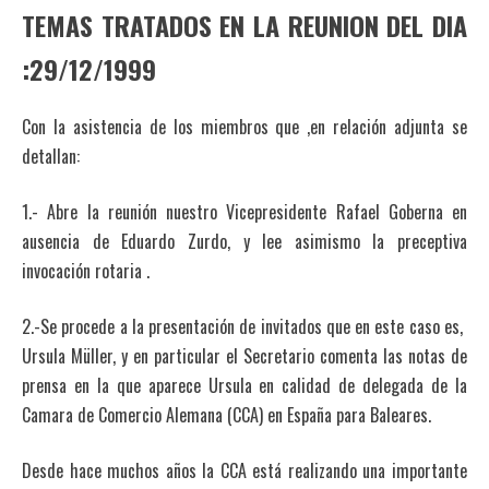
TEMAS TRATADOS EN LA REUNION DEL DIA
:29/12/1999
Con la asistencia de los miembros que ,en relación adjunta se
detallan:
1.- Abre la reunión nuestro Vicepresidente Rafael Goberna en
ausencia de Eduardo Zurdo, y lee asimismo la preceptiva
invocación rotaria .
2.-Se procede a la presentación de invitados que en este caso es,
Ursula Müller, y en particular el Secretario comenta las notas de
prensa en la que aparece Ursula en calidad de delegada de la
Camara de Comercio Alemana (CCA) en España para Baleares.
Desde hace muchos años la CCA está realizando una importante