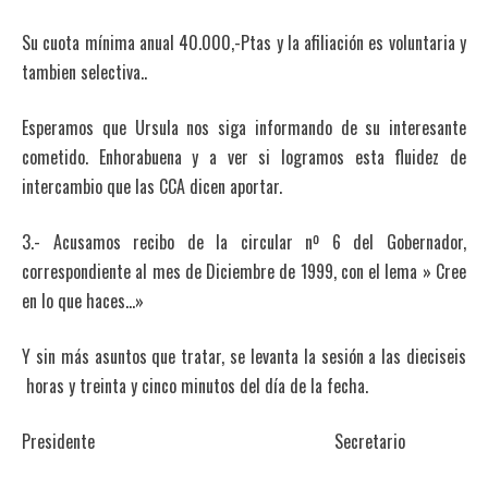
Su cuota mínima anual 40.000,-Ptas y la afiliación es voluntaria y
tambien selectiva..
Esperamos que Ursula nos siga informando de su interesante
cometido. Enhorabuena y a ver si logramos esta fluidez de
intercambio que las CCA dicen aportar.
3.- Acusamos recibo de la circular nº 6 del Gobernador,
correspondiente al mes de Diciembre de 1999, con el lema » Cree
en lo que haces…»
Y sin más asuntos que tratar, se levanta la sesión a las dieciseis
horas y treinta y cinco minutos del día de la fecha.
Presidente Secretario