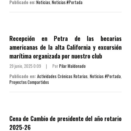
Publicado en:
Noticias
,
Noticias #Portada
Recepción en Petra de las becarias
americanas de la alta California y excursión
marítima organizada por nuestro club
29 junio, 2025 0:09
|
Por
Pilar Maldonado
Publicado en:
Actividades Crónicas Rotarias
,
Noticias #Portada
,
Proyectos Compartidos
Cena de Cambio de presidente del año rotario
2025-26