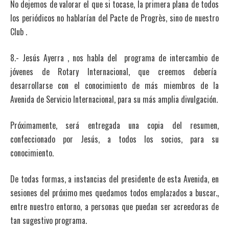
No dejemos de valorar el que si tocase, la primera plana de todos
los periódicos no hablarían del Pacte de Progrès, sino de nuestro
Club .
8.- Jesús Ayerra , nos habla del programa de intercambio de
jóvenes de Rotary Internacional, que creemos debería
desarrollarse con el conocimiento de más miembros de la
Avenida de Servicio Internacional, para su más amplia divulgación.
Próximamente, será entregada una copia del resumen,
confeccionado por Jesús, a todos los socios, para su
conocimiento.
De todas formas, a instancias del presidente de esta Avenida, en
sesiones del próximo mes quedamos todos emplazados a buscar.,
entre nuestro entorno, a personas que puedan ser acreedoras de
tan sugestivo programa.