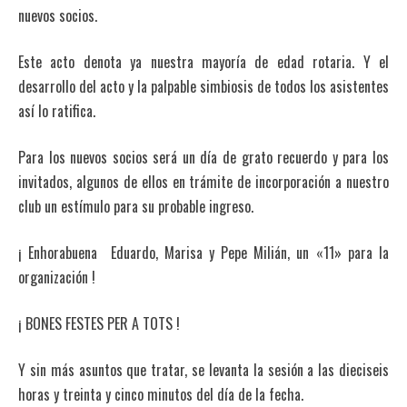
nuevos socios.
Este acto denota ya nuestra mayoría de edad rotaria. Y el
desarrollo del acto y la palpable simbiosis de todos los asistentes
así lo ratifica.
Para los nuevos socios será un día de grato recuerdo y para los
invitados, algunos de ellos en trámite de incorporación a nuestro
club un estímulo para su probable ingreso.
¡ Enhorabuena Eduardo, Marisa y Pepe Milián, un «11» para la
organización !
¡ BONES FESTES PER A TOTS !
Y sin más asuntos que tratar, se levanta la sesión a las dieciseis
horas y treinta y cinco minutos del día de la fecha.