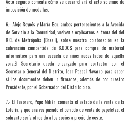
Acto seguido comenta cómo se desarrollará el acto solemne de
imposición de medallas.
6.- Alejo Reynés y María Bou, ambos pertenecientes a la Avenida
de Servicio a la Comunidad, vuelven a explicarnos el tema del del
R.C. de Metrópolis (Brasil), sobre nuestra colaboración en la
subvención compartida de 8.000$ para compra de material
informático para una escuela de niños necesitados de aquella
zona.El Secretario queda encargado para contactar con el
Secretario General del Distrito, Jean Pascal Navarro, para saber
si los documentos deben ir firmados, además de por nuestro
Presidente, por el Gobernador del Distrito o no.
7.- El Tesorero, Pepe Milián, comenta el estado de la venta de la
Lotería, y que una vez pasado el periodo de venta de papeletas, el
sobrante sería ofrecido a los socios a precio de coste.