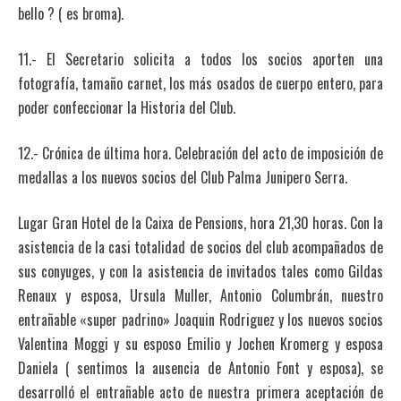
bello ? ( es broma).
11.- El Secretario solicita a todos los socios aporten una
fotografía, tamaño carnet, los más osados de cuerpo entero, para
poder confeccionar la Historia del Club.
12.- Crónica de última hora. Celebración del acto de imposición de
medallas a los nuevos socios del Club Palma Junipero Serra.
Lugar Gran Hotel de la Caixa de Pensions, hora 21,30 horas. Con la
asistencia de la casi totalidad de socios del club acompañados de
sus conyuges, y con la asistencia de invitados tales como Gildas
Renaux y esposa, Ursula Muller, Antonio Columbrán, nuestro
entrañable «super padrino» Joaquin Rodriguez y los nuevos socios
Valentina Moggi y su esposo Emilio y Jochen Kromerg y esposa
Daniela ( sentimos la ausencia de Antonio Font y esposa), se
desarrolló el entrañable acto de nuestra primera aceptación de