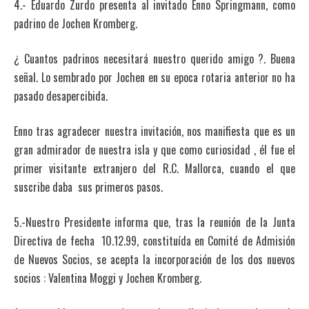
4.- Eduardo Zurdo presenta al invitado Enno Springmann, como
padrino de Jochen Kromberg.
¿ Cuantos padrinos necesitará nuestro querido amigo ?. Buena
señal. Lo sembrado por Jochen en su epoca rotaria anterior no ha
pasado desapercibida.
Enno tras agradecer nuestra invitación, nos manifiesta que es un
gran admirador de nuestra isla y que como curiosidad , él fue el
primer visitante extranjero del R.C. Mallorca, cuando el que
suscribe daba sus primeros pasos.
5.-Nuestro Presidente informa que, tras la reunión de la Junta
Directiva de fecha 10.12.99, constituída en Comité de Admisión
de Nuevos Socios, se acepta la incorporación de los dos nuevos
socios : Valentina Moggi y Jochen Kromberg.